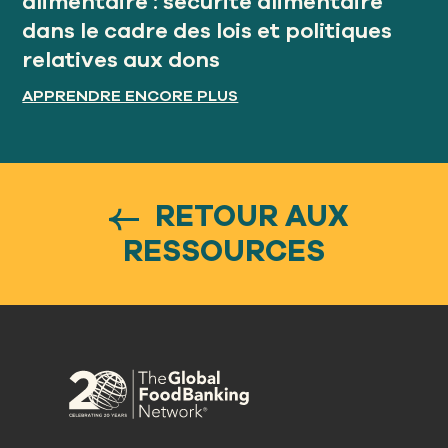
alimentaire : sécurité alimentaire
dans le cadre des lois et politiques
relatives aux dons
APPRENDRE ENCORE PLUS
RETOUR AUX
RESSOURCES