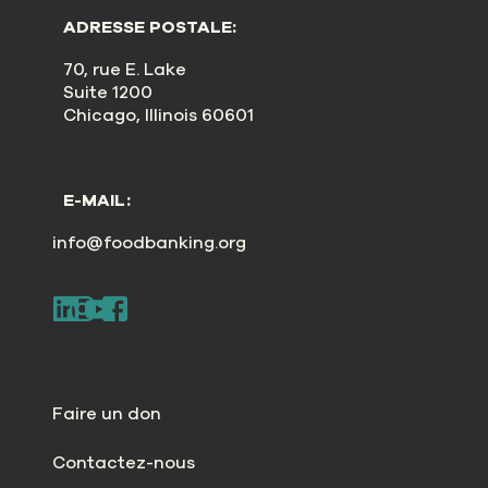
ADRESSE POSTALE:
70, rue E. Lake
Suite 1200
Chicago, Illinois 60601
E-MAIL:
info@foodbanking.org
Faire un don
Contactez-nous