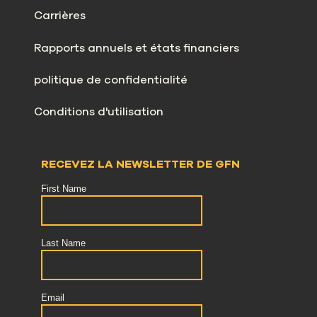
Carrières
Rapports annuels et états financiers
politique de confidentialité
Conditions d'utilisation
RECEVEZ LA NEWSLETTER DE GFN