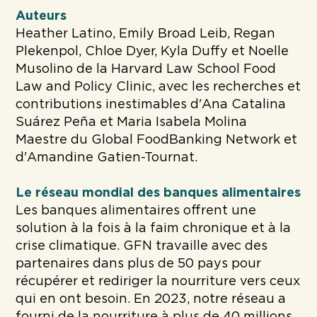
Auteurs
Heather Latino, Emily Broad Leib, Regan
Plekenpol, Chloe Dyer, Kyla Duffy et Noelle
Musolino de la Harvard Law School Food
Law and Policy Clinic, avec les recherches et
contributions inestimables d'Ana Catalina
Suárez Peña et Maria Isabela Molina
Maestre du Global FoodBanking Network et
d'Amandine Gatien-Tournat.
Le réseau mondial des banques alimentaires
Les banques alimentaires offrent une
solution à la fois à la faim chronique et à la
crise climatique. GFN travaille avec des
partenaires dans plus de 50 pays pour
récupérer et rediriger la nourriture vers ceux
qui en ont besoin. En 2023, notre réseau a
fourni de la nourriture à plus de 40 millions