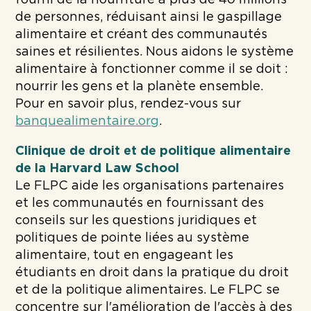
de personnes, réduisant ainsi le gaspillage
alimentaire et créant des communautés
saines et résilientes. Nous aidons le système
alimentaire à fonctionner comme il se doit :
nourrir les gens et la planète ensemble.
Pour en savoir plus, rendez-vous sur
banquealimentaire.org
.
Clinique de droit et de politique alimentaire
de la Harvard Law School
Le FLPC aide les organisations partenaires
et les communautés en fournissant des
conseils sur les questions juridiques et
politiques de pointe liées au système
alimentaire, tout en engageant les
étudiants en droit dans la pratique du droit
et de la politique alimentaires. Le FLPC se
concentre sur l'amélioration de l'accès à des