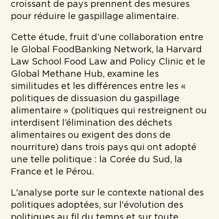
croissant de pays prennent des mesures
pour réduire le gaspillage alimentaire.
Cette étude, fruit d’une collaboration entre
le Global FoodBanking Network, la Harvard
Law School Food Law and Policy Clinic et le
Global Methane Hub, examine les
similitudes et les différences entre les «
politiques de dissuasion du gaspillage
alimentaire » (politiques qui restreignent ou
interdisent l’élimination des déchets
alimentaires ou exigent des dons de
nourriture) dans trois pays qui ont adopté
une telle politique : la Corée du Sud, la
France et le Pérou.
L'analyse porte sur le contexte national des
politiques adoptées, sur l'évolution des
politiques au fil du temps et sur toute