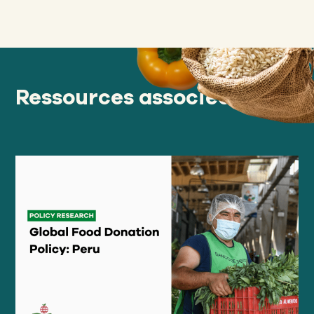
Ressources associées