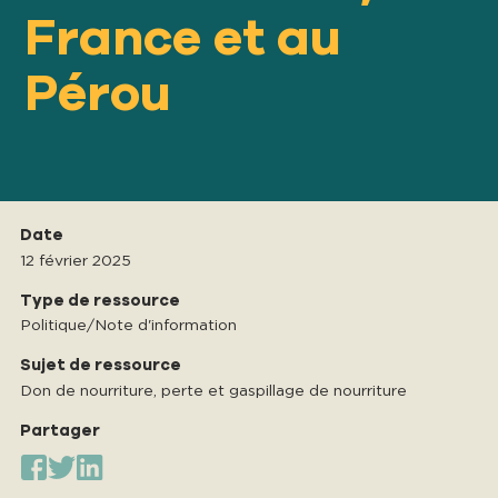
France et au
Pérou
Date
12 février 2025
Type de ressource
Politique/Note d'information
Sujet de ressource
Don de nourriture, perte et gaspillage de nourriture
Partager