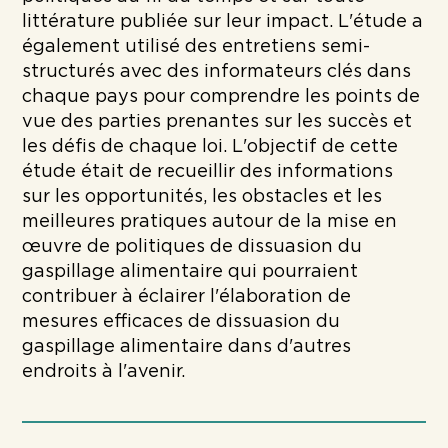
littérature publiée sur leur impact. L'étude a
également utilisé des entretiens semi-
structurés avec des informateurs clés dans
chaque pays pour comprendre les points de
vue des parties prenantes sur les succès et
les défis de chaque loi. L'objectif de cette
étude était de recueillir des informations
sur les opportunités, les obstacles et les
meilleures pratiques autour de la mise en
œuvre de politiques de dissuasion du
gaspillage alimentaire qui pourraient
contribuer à éclairer l'élaboration de
mesures efficaces de dissuasion du
gaspillage alimentaire dans d'autres
endroits à l'avenir.