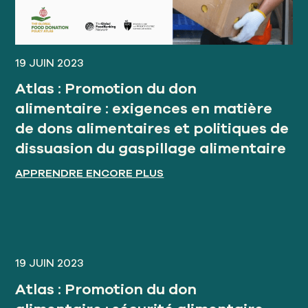
19 JUIN 2023
Atlas : Promotion du don
alimentaire : exigences en matière
de dons alimentaires et politiques de
dissuasion du gaspillage alimentaire
APPRENDRE ENCORE PLUS
19 JUIN 2023
Atlas : Promotion du don