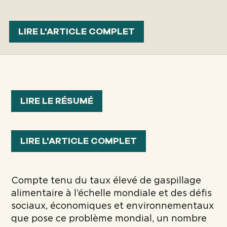
LIRE L'ARTICLE COMPLET
LIRE LE RÉSUMÉ
LIRE L'ARTICLE COMPLET
Compte tenu du taux élevé de gaspillage
alimentaire à l’échelle mondiale et des défis
sociaux, économiques et environnementaux
que pose ce problème mondial, un nombre