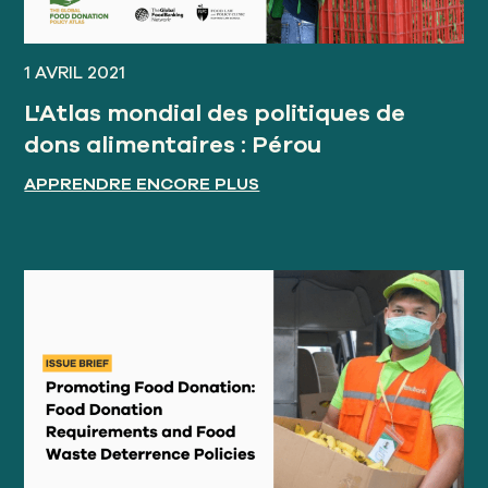
1 AVRIL 2021
L'Atlas mondial des politiques de
dons alimentaires : Pérou
APPRENDRE ENCORE PLUS