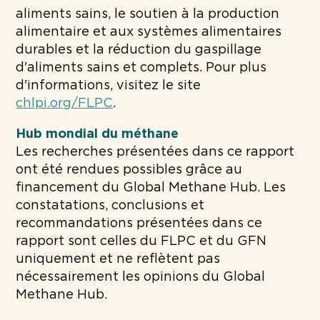
aliments sains, le soutien à la production
alimentaire et aux systèmes alimentaires
durables et la réduction du gaspillage
d'aliments sains et complets. Pour plus
d'informations, visitez le site
chlpi.org/FLPC
.
Hub mondial du méthane
Les recherches présentées dans ce rapport
ont été rendues possibles grâce au
financement du Global Methane Hub. Les
constatations, conclusions et
recommandations présentées dans ce
rapport sont celles du FLPC et du GFN
uniquement et ne reflètent pas
nécessairement les opinions du Global
Methane Hub.