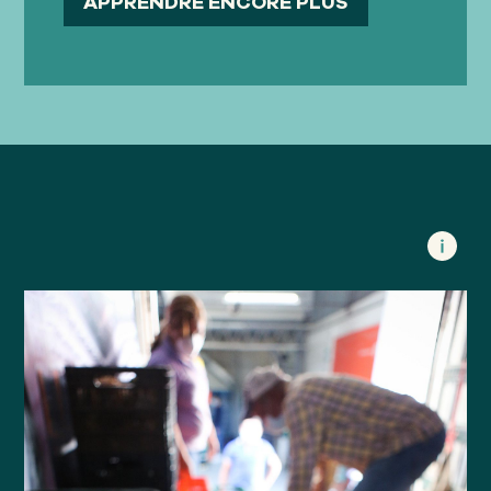
APPRENDRE ENCORE PLUS