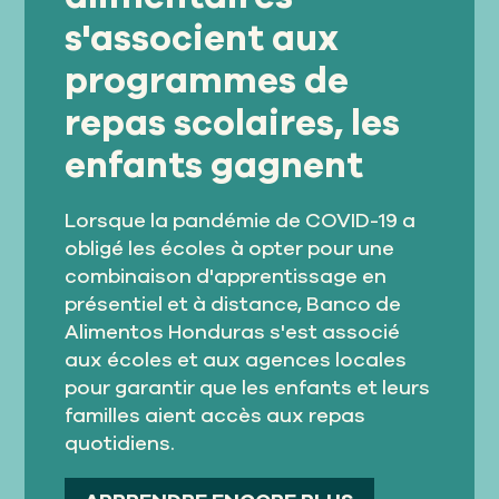
s'associent aux
programmes de
repas scolaires, les
enfants gagnent
Lorsque la pandémie de COVID-19 a
obligé les écoles à opter pour une
combinaison d'apprentissage en
présentiel et à distance, Banco de
Alimentos Honduras s'est associé
aux écoles et aux agences locales
pour garantir que les enfants et leurs
familles aient accès aux repas
quotidiens.