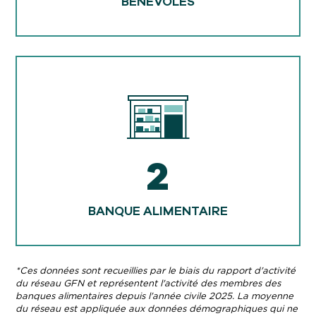
BÉNÉVOLES
2
BANQUE ALIMENTAIRE
*Ces données sont recueillies par le biais du rapport d'activité
du réseau GFN et représentent l'activité des membres des
banques alimentaires depuis l'année civile 2025. La moyenne
du réseau est appliquée aux données démographiques qui ne