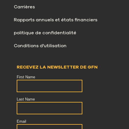
Carrières
Rapports annuels et états financiers
politique de confidentialité
Conditions d'utilisation
RECEVEZ LA NEWSLETTER DE GFN