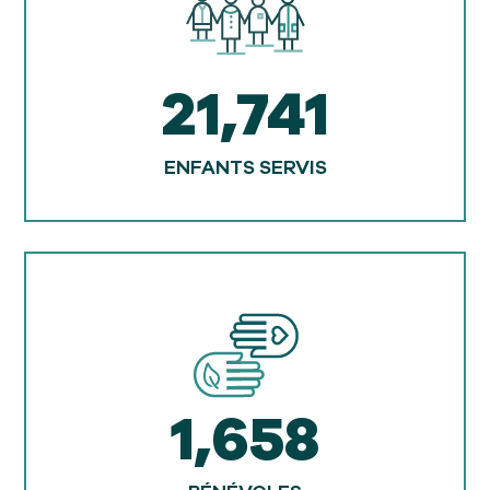
21,741
ENFANTS SERVIS
1,658