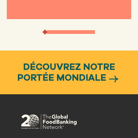
DÉCOUVREZ NOTRE
PORTÉE MONDIALE