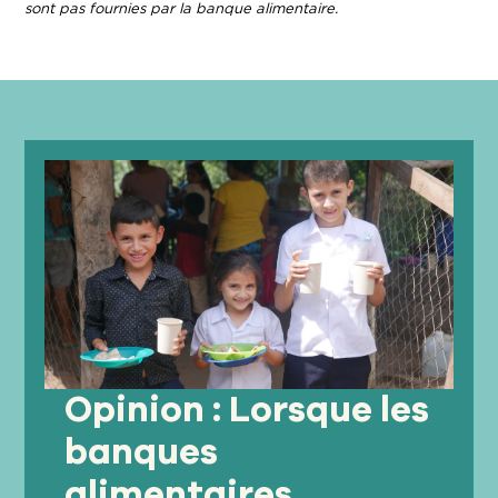
sont pas fournies par la banque alimentaire.
Opinion : Lorsque les
banques
alimentaires