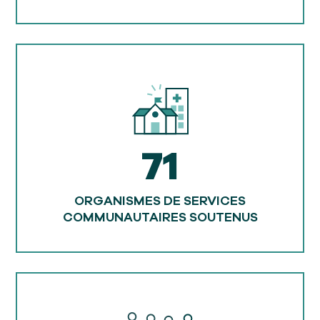
71
ORGANISMES DE SERVICES
COMMUNAUTAIRES SOUTENUS