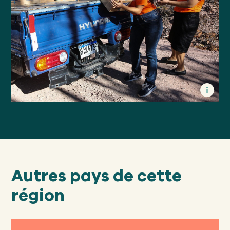
Autres pays de cette
région