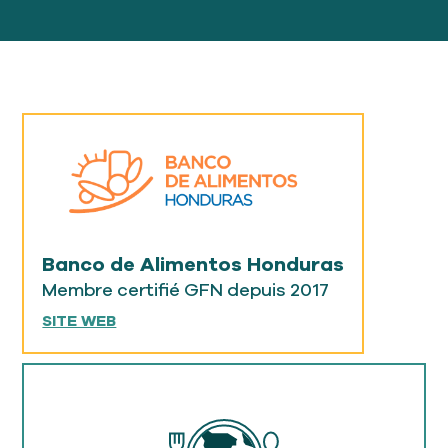
Banco de Alimentos Honduras
Membre certifié GFN depuis 2017
SITE WEB