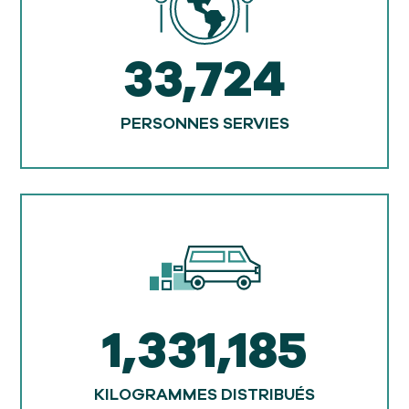
33,724
PERSONNES SERVIES
1,331,185
KILOGRAMMES DISTRIBUÉS