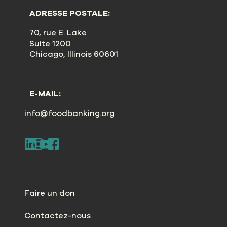
ADRESSE POSTALE:
70, rue E. Lake
Suite 1200
Chicago, Illinois 60601
E-MAIL:
info@foodbanking.org
Faire un don
Contactez-nous