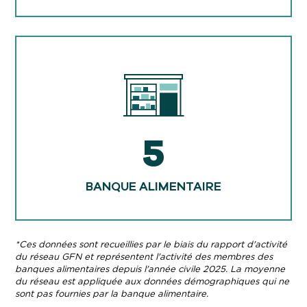
5
BANQUE ALIMENTAIRE
*Ces données sont recueillies par le biais du rapport d'activité
du réseau GFN et représentent l'activité des membres des
banques alimentaires depuis l'année civile 2025. La moyenne
du réseau est appliquée aux données démographiques qui ne
sont pas fournies par la banque alimentaire.