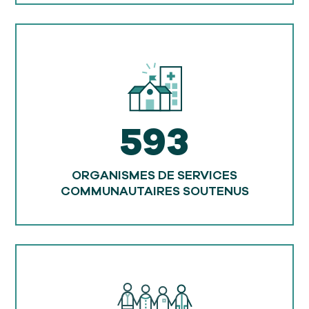
593
ORGANISMES DE SERVICES
COMMUNAUTAIRES SOUTENUS