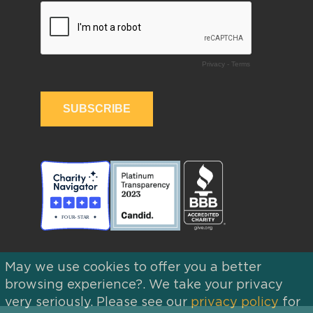
May we use cookies to offer you a better
browsing experience?. We take your privacy
very seriously. Please see our
privacy policy
for