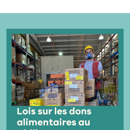
Lois sur les dons
alimentaires au