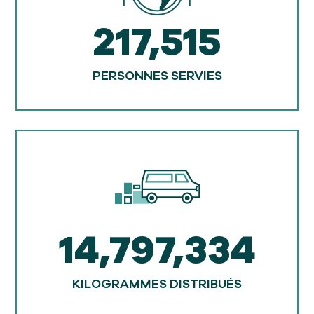
217,515
PERSONNES SERVIES
14,797,334
KILOGRAMMES DISTRIBUÉS