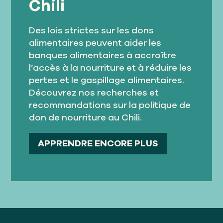
Chili
Des lois strictes sur les dons
alimentaires peuvent aider les
banques alimentaires à accroître
l’accès à la nourriture et à réduire les
pertes et le gaspillage alimentaires.
Découvrez nos recherches et
recommandations sur la politique de
don de nourriture au Chili.
APPRENDRE ENCORE PLUS