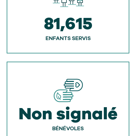
81,615
ENFANTS SERVIS
Non signalé
BÉNÉVOLES