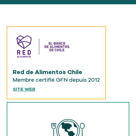
Red de Alimentos Chile
Membre certifié GFN depuis 2012
SITE WEB