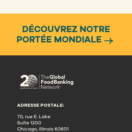
DÉCOUVREZ NOTRE
PORTÉE MONDIALE
ADRESSE POSTALE:
70, rue E. Lake
Suite 1200
Chicago, Illinois 60601