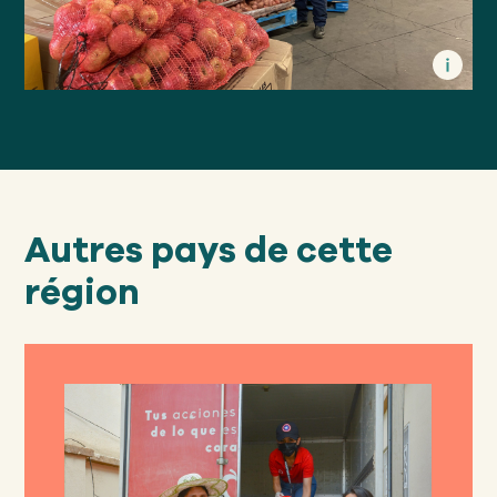
Autres pays de cette
région