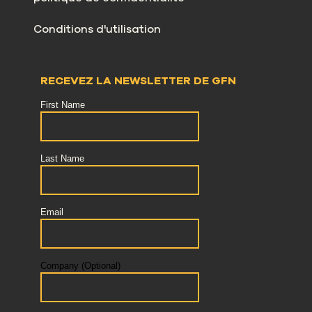
Conditions d'utilisation
RECEVEZ LA NEWSLETTER DE GFN