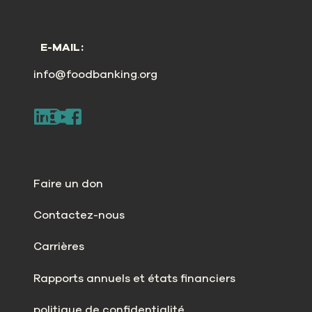
E-MAIL:
info@foodbanking.org
Faire un don
Contactez-nous
Carrières
Rapports annuels et états financiers
politique de confidentialité