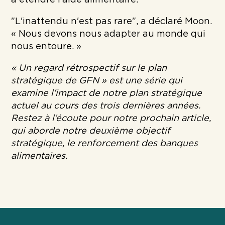
à étendre l’aide alimentaire.
"L'inattendu n'est pas rare", a déclaré Moon.
« Nous devons nous adapter au monde qui
nous entoure. »
« Un regard rétrospectif sur le plan
stratégique de GFN » est une série qui
examine l'impact de notre plan stratégique
actuel au cours des trois dernières années.
Restez à l’écoute pour notre prochain article,
qui aborde notre deuxième objectif
stratégique, le renforcement des banques
alimentaires.