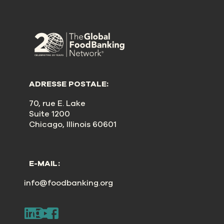
ADRESSE POSTALE:
70, rue E. Lake
Suite 1200
Chicago, Illinois 60601
E-MAIL:
info@foodbanking.org