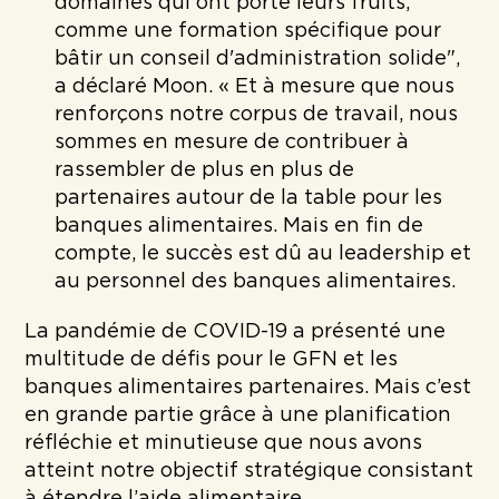
domaines qui ont porté leurs fruits,
comme une formation spécifique pour
bâtir un conseil d'administration solide",
a déclaré Moon. « Et à mesure que nous
renforçons notre corpus de travail, nous
sommes en mesure de contribuer à
rassembler de plus en plus de
partenaires autour de la table pour les
banques alimentaires. Mais en fin de
compte, le succès est dû au leadership et
au personnel des banques alimentaires.
La pandémie de COVID-19 a présenté une
multitude de défis pour le GFN et les
banques alimentaires partenaires. Mais c’est
en grande partie grâce à une planification
réfléchie et minutieuse que nous avons
atteint notre objectif stratégique consistant