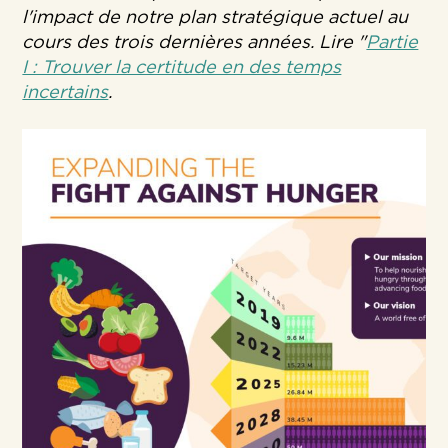
l'impact de notre plan stratégique actuel au
cours des trois dernières années. Lire "
Partie
I : Trouver la certitude en des temps
incertains
.