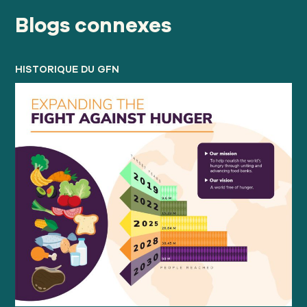
Blogs connexes
HISTORIQUE DU GFN