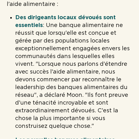
l'aide alimentaire :
Des dirigeants locaux dévoués sont
essentiels
: Une banque alimentaire ne
réussit que lorsqu'elle est conçue et
gérée par des populations locales
exceptionnellement engagées envers les
communautés dans lesquelles elles
vivent. "Lorsque nous parlons d'étendre
avec succès l'aide alimentaire, nous
devons commencer par reconnaître le
leadership des banques alimentaires du
réseau", a déclaré Moon. "Ils font preuve
d'une ténacité incroyable et sont
extraordinairement dévoués. C'est la
chose la plus importante si vous
construisez quelque chose."