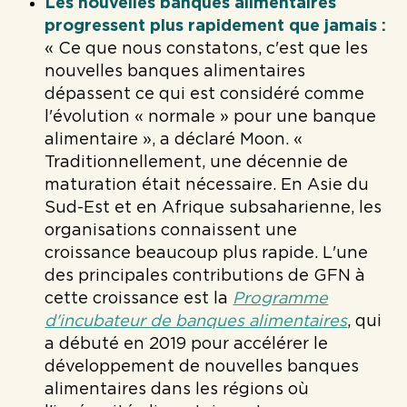
Les nouvelles banques alimentaires
progressent plus rapidement que jamais :
« Ce que nous constatons, c'est que les
nouvelles banques alimentaires
dépassent ce qui est considéré comme
l'évolution « normale » pour une banque
alimentaire », a déclaré Moon. «
Traditionnellement, une décennie de
maturation était nécessaire. En Asie du
Sud-Est et en Afrique subsaharienne, les
organisations connaissent une
croissance beaucoup plus rapide. L'une
des principales contributions de GFN à
cette croissance est la
Programme
d'incubateur de banques alimentaires
, qui
a débuté en 2019 pour accélérer le
développement de nouvelles banques
alimentaires dans les régions où