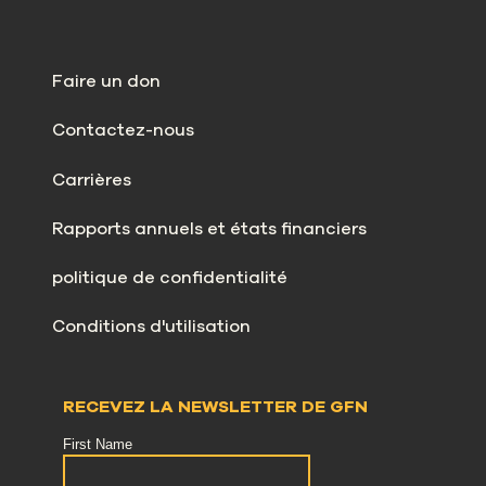
Faire un don
Contactez-nous
Carrières
Rapports annuels et états financiers
politique de confidentialité
Conditions d'utilisation
RECEVEZ LA NEWSLETTER DE GFN