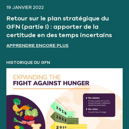
19 JANVIER 2022
Retour sur le plan stratégique du
GFN (partie I) : apporter de la
certitude en des temps incertains
APPRENDRE ENCORE PLUS
HISTORIQUE DU GFN