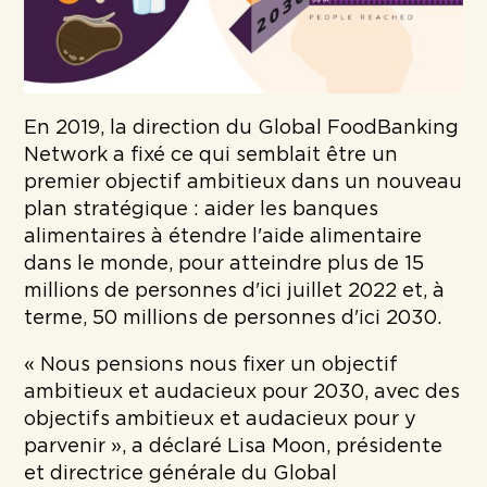
En 2019, la direction du Global FoodBanking
Network a fixé ce qui semblait être un
premier objectif ambitieux dans un nouveau
plan stratégique : aider les banques
alimentaires à étendre l'aide alimentaire
dans le monde, pour atteindre plus de 15
millions de personnes d'ici juillet 2022 et, à
terme, 50 millions de personnes d'ici 2030.
« Nous pensions nous fixer un objectif
ambitieux et audacieux pour 2030, avec des
objectifs ambitieux et audacieux pour y
parvenir », a déclaré Lisa Moon, présidente
et directrice générale du Global