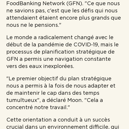
FoodBanking Network (GFN). "Ce que nous
ne savions pas, c'est que les défis qui nous
attendaient étaient encore plus grands que
nous ne le pensions."
Le monde a radicalement changé avec le
début de la pandémie de COVID-19, mais le
processus de planification stratégique de
GFN a permis une navigation constante
vers des eaux inexplorées.
"Le premier objectif du plan stratégique
nous a permis à la fois de nous adapter et
de maintenir le cap dans des temps
tumultueux", a déclaré Moon. "Cela a
concentré notre travail."
Cette orientation a conduit à un succès
crucial dans un environnement difficile, qui