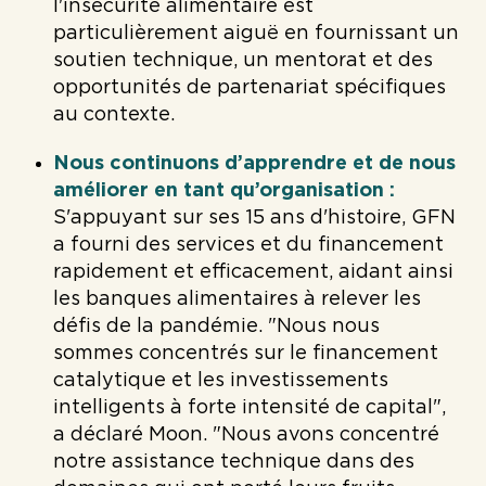
l'insécurité alimentaire est
particulièrement aiguë en fournissant un
soutien technique, un mentorat et des
opportunités de partenariat spécifiques
au contexte.
Nous continuons d’apprendre et de nous
améliorer en tant qu’organisation :
S'appuyant sur ses 15 ans d'histoire, GFN
a fourni des services et du financement
rapidement et efficacement, aidant ainsi
les banques alimentaires à relever les
défis de la pandémie. "Nous nous
sommes concentrés sur le financement
catalytique et les investissements
intelligents à forte intensité de capital",
a déclaré Moon. "Nous avons concentré
notre assistance technique dans des