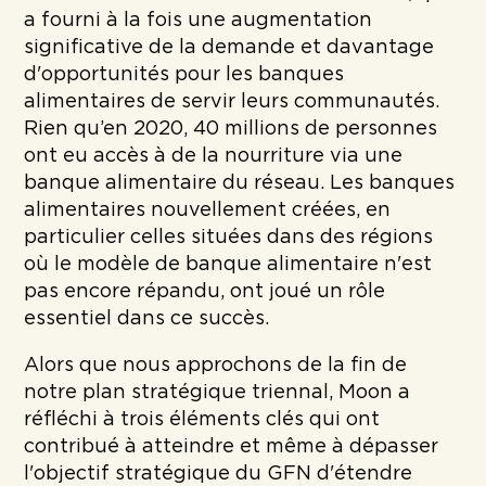
a fourni à la fois une augmentation
significative de la demande et davantage
d'opportunités pour les banques
alimentaires de servir leurs communautés.
Rien qu’en 2020, 40 millions de personnes
ont eu accès à de la nourriture via une
banque alimentaire du réseau. Les banques
alimentaires nouvellement créées, en
particulier celles situées dans des régions
où le modèle de banque alimentaire n'est
pas encore répandu, ont joué un rôle
essentiel dans ce succès.
Alors que nous approchons de la fin de
notre plan stratégique triennal, Moon a
réfléchi à trois éléments clés qui ont
contribué à atteindre et même à dépasser
l'objectif stratégique du GFN d'étendre