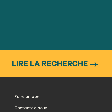
LIRE LA RECHERCHE
Faire un don
Contactez-nous