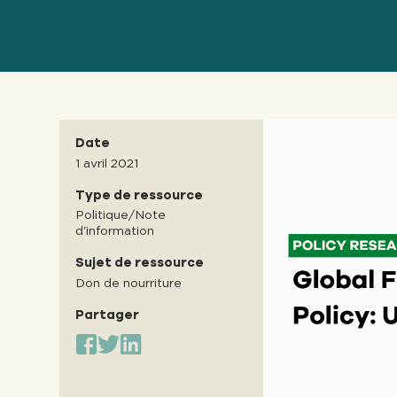
Date
1 avril 2021
Type de ressource
Politique/Note
d'information
Sujet de ressource
Don de nourriture
Partager