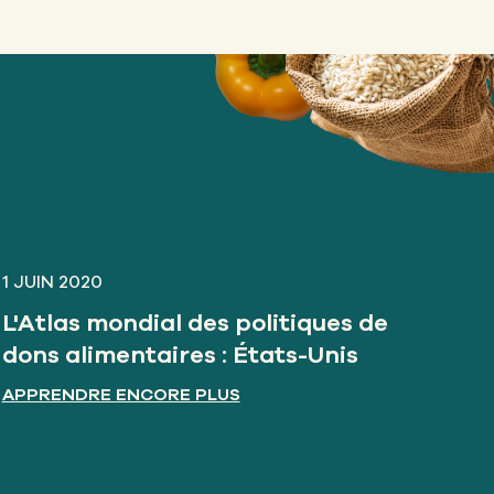
1 JUIN 2020
L'Atlas mondial des politiques de
dons alimentaires : États-Unis
APPRENDRE ENCORE PLUS