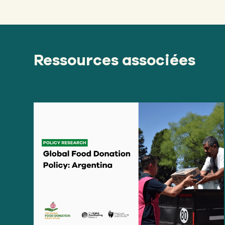
Ressources associées