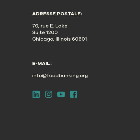
ADRESSE POSTALE:
70, rue E. Lake
Suite 1200
Chicago, Illinois 60601
E-MAIL:
info@foodbanking.org