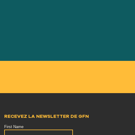
RECEVEZ LA NEWSLETTER DE GFN