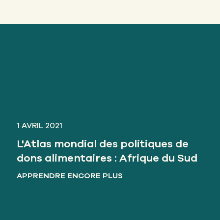
1 AVRIL 2021
L'Atlas mondial des politiques de
dons alimentaires : Afrique du Sud
APPRENDRE ENCORE PLUS