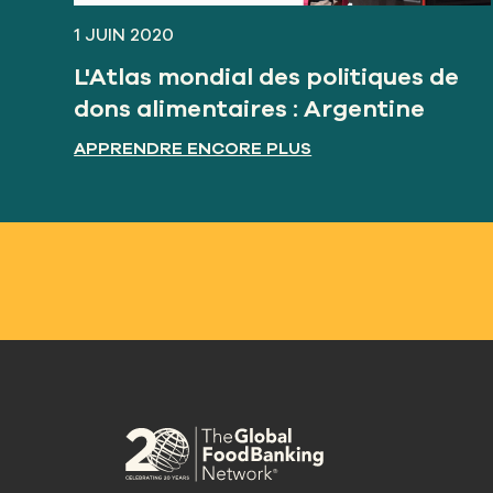
1 JUIN 2020
L'Atlas mondial des politiques de
dons alimentaires : Argentine
APPRENDRE ENCORE PLUS