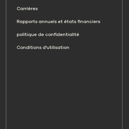
Carrières
Rapports annuels et états financiers
politique de confidentialité
Conditions d'utilisation