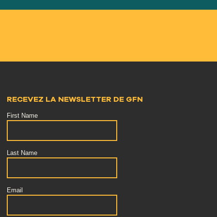
RECEVEZ LA NEWSLETTER DE GFN