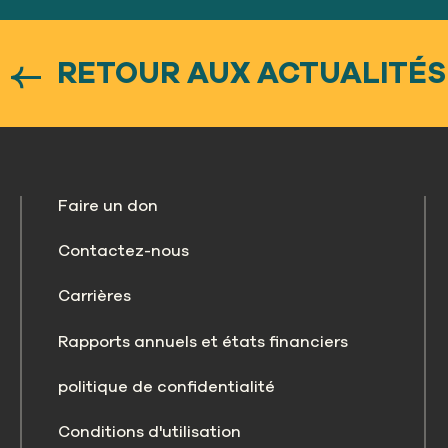
RETOUR AUX ACTUALITÉS
Faire un don
Contactez-nous
Carrières
Rapports annuels et états financiers
politique de confidentialité
Conditions d'utilisation