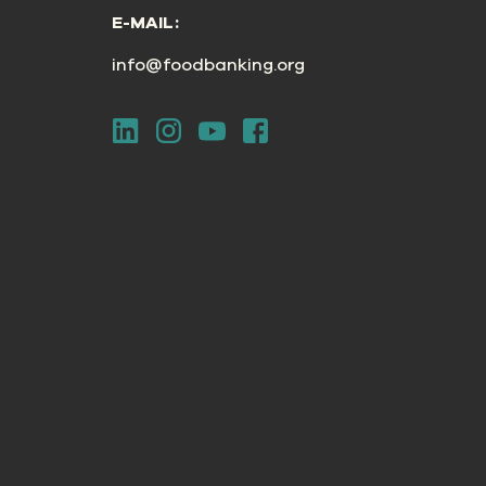
E-MAIL:
info@foodbanking.org