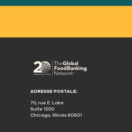
ADRESSE POSTALE:
70, rue E. Lake
Suite 1200
Chicago, Illinois 60601