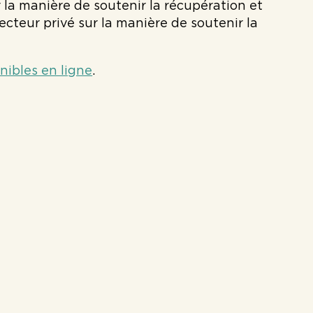
r la manière de soutenir la récupération et
secteur privé sur la manière de soutenir la
nibles en ligne
.