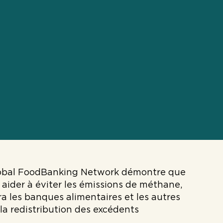
Global FoodBanking Network démontre que
 aider à éviter les émissions de méthane,
a les banques alimentaires et les autres
a redistribution des excédents