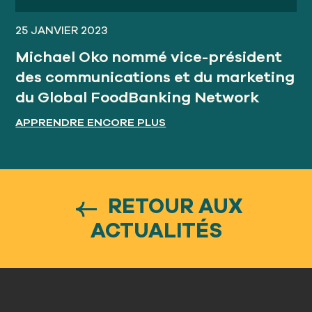
25 JANVIER 2023
Michael Oko nommé vice-président
des communications et du marketing
du Global FoodBanking Network
APPRENDRE ENCORE PLUS
RETOUR AUX
ACTUALITÉS