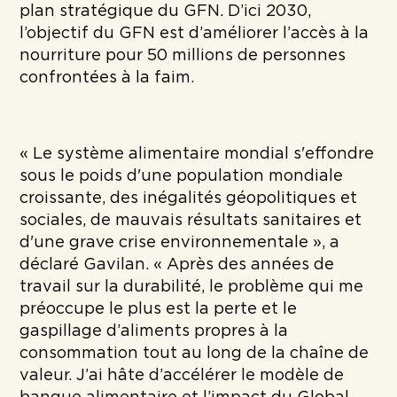
plan stratégique du GFN. D’ici 2030,
l’objectif du GFN est d’améliorer l’accès à la
nourriture pour 50 millions de personnes
confrontées à la faim.
« Le système alimentaire mondial s'effondre
sous le poids d'une population mondiale
croissante, des inégalités géopolitiques et
sociales, de mauvais résultats sanitaires et
d'une grave crise environnementale », a
déclaré Gavilan. « Après des années de
travail sur la durabilité, le problème qui me
préoccupe le plus est la perte et le
gaspillage d’aliments propres à la
consommation tout au long de la chaîne de
valeur. J’ai hâte d’accélérer le modèle de