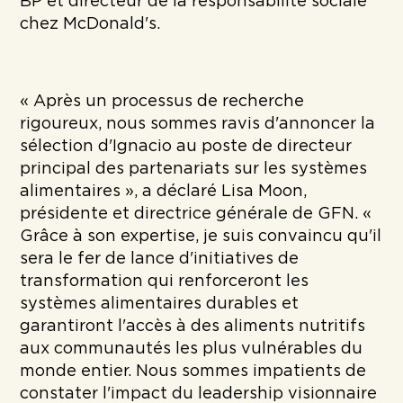
BP et directeur de la responsabilité sociale
chez McDonald's.
« Après un processus de recherche
rigoureux, nous sommes ravis d'annoncer la
sélection d'Ignacio au poste de directeur
principal des partenariats sur les systèmes
alimentaires », a déclaré Lisa Moon,
présidente et directrice générale de GFN. «
Grâce à son expertise, je suis convaincu qu'il
sera le fer de lance d'initiatives de
transformation qui renforceront les
systèmes alimentaires durables et
garantiront l'accès à des aliments nutritifs
aux communautés les plus vulnérables du
monde entier. Nous sommes impatients de
constater l'impact du leadership visionnaire