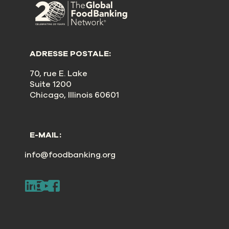
ADRESSE POSTALE:
70, rue E. Lake
Suite 1200
Chicago, Illinois 60601
E-MAIL:
info@foodbanking.org