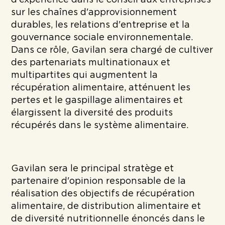
d'expérience dans le conseil aux entreprises
sur les chaînes d'approvisionnement
durables, les relations d'entreprise et la
gouvernance sociale environnementale.
Dans ce rôle, Gavilan sera chargé de cultiver
des partenariats multinationaux et
multipartites qui augmentent la
récupération alimentaire, atténuent les
pertes et le gaspillage alimentaires et
élargissent la diversité des produits
récupérés dans le système alimentaire.
Gavilan sera le principal stratège et
partenaire d'opinion responsable de la
réalisation des objectifs de récupération
alimentaire, de distribution alimentaire et
de diversité nutritionnelle énoncés dans le