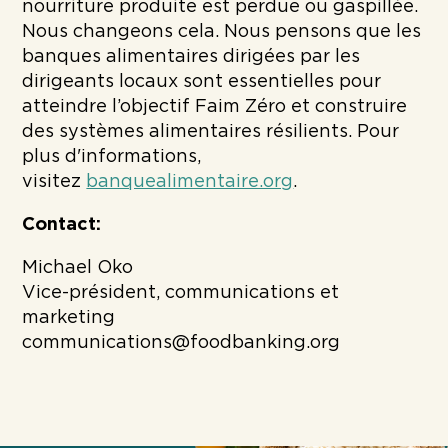
nourriture produite est perdue ou gaspillée.
Nous changeons cela. Nous pensons que les
banques alimentaires dirigées par les
dirigeants locaux sont essentielles pour
atteindre l’objectif Faim Zéro et construire
des systèmes alimentaires résilients. Pour
plus d'informations,
visitez
banquealimentaire.org
.
Contact:
Michael Oko
Vice-président, communications et
marketing
communications@foodbanking.org