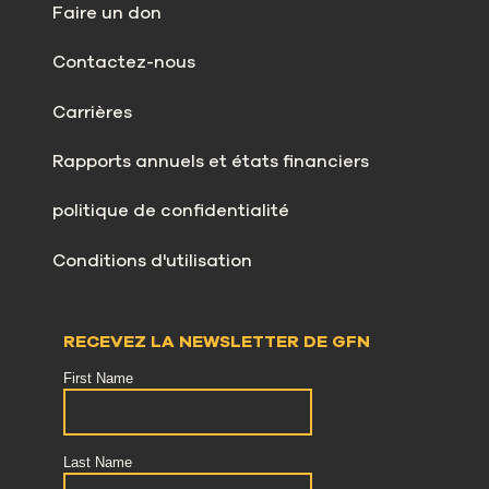
Faire un don
Contactez-nous
Carrières
Rapports annuels et états financiers
politique de confidentialité
Conditions d'utilisation
RECEVEZ LA NEWSLETTER DE GFN