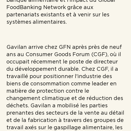
banque alimentaire et l’impact du Global
FoodBanking Network grâce aux
partenariats existants et à venir sur les
systèmes alimentaires.
Gavilan arrive chez GFN après près de neuf
ans au Consumer Goods Forum (CGF), où il
occupait récemment le poste de directeur
du développement durable. Chez CGF, il a
travaillé pour positionner l'industrie des
biens de consommation comme leader en
matière de protection contre le
changement climatique et de réduction des
déchets. Gavilan a mobilisé les parties
prenantes des secteurs de la vente au détail
et de la fabrication à travers des groupes de
travail axés sur le gaspillage alimentaire, les