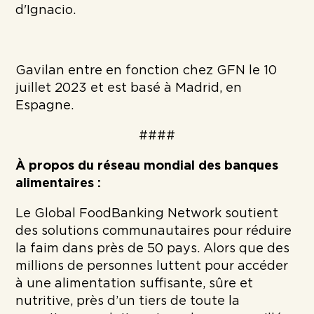
d'Ignacio.
Gavilan entre en fonction chez GFN le 10
juillet 2023 et est basé à Madrid, en
Espagne.
####
À propos du réseau mondial des banques
alimentaires :
Le Global FoodBanking Network soutient
des solutions communautaires pour réduire
la faim dans près de 50 pays. Alors que des
millions de personnes luttent pour accéder
à une alimentation suffisante, sûre et
nutritive, près d’un tiers de toute la