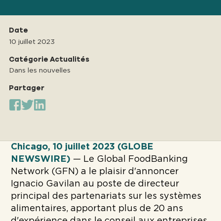
Date
10 juillet 2023
Catégorie Actualités
Dans les nouvelles
Partager
Chicago, 10 juillet 2023 (GLOBE
NEWSWIRE)
— Le Global FoodBanking
Network (GFN) a le plaisir d'annoncer
Ignacio Gavilan au poste de directeur
principal des partenariats sur les systèmes
alimentaires, apportant plus de 20 ans