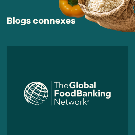
Blogs connexes