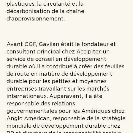
plastiques, la circularité et la
décarbonisation de la chaîne
d'approvisionnement.
Avant CGF, Gavilan était le fondateur et
consultant principal chez Accipiter, un
service de conseil en développement
durable où il a contribué à créer des feuilles
de route en matière de développement
durable pour les petites et moyennes
entreprises travaillant sur les marchés
internationaux. Auparavant, il a été
responsable des relations
gouvernementales pour les Amériques chez
Anglo American, responsable de la stratégie
mondiale de développement durable chez