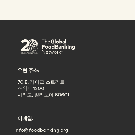
우편 주소:
70 E. 레이크 스트리트
스위트 1200
시카고, 일리노이 60601
이메일:
info@foodbanking.org