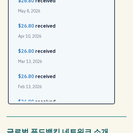
글로벌 푸드뱅킹 네트워크 소개