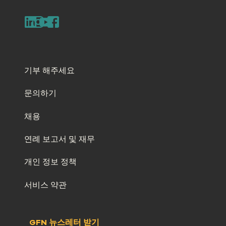
기부 해주세요
문의하기
채용
연례 보고서 및 재무
개인 정보 정책
서비스 약관
GFN 뉴스레터 받기