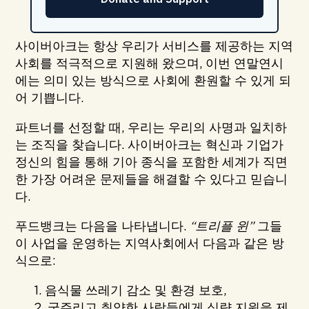
사이버아크는 항상 우리가 서비스를 제공하는 지역
사회를 적극적으로 지원해 왔으며, 이번 연말연시
에는 의미 있는 방식으로 사회에 환원할 수 있게 되
어 기쁩니다.
파트너를 선정할 때, 우리는 우리의 사명과 일치하
는 조직을 찾습니다. 사이버아크는 혁신과 기업가
정신의 힘을 통해 기아 종식을 포함한 세계가 직면
한 가장 어려운 문제들을 해결할 수 있다고 믿습니
다.
푸드뱅크는 다음을 나타냅니다.
“트리플 윈”
그들
이 사업을 운영하는 지역사회에서 다음과 같은 방
식으로:
1. 음식물 쓰레기 감소 및 환경 보호,
2. 굶주리고 취약한 사람들에게 식량 지원을 제