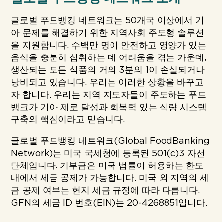
글로벌 푸드뱅킹 네트워크는 50개국 이상에서 기
아 문제를 해결하기 위한 지역사회 주도형 솔루션
을 지원합니다. 수백만 명이 안전하고 영양가 있는
음식을 충분히 섭취하는 데 어려움을 겪는 가운데,
생산되는 모든 식품의 거의 3분의 1이 손실되거나
낭비되고 있습니다. 우리는 이러한 상황을 바꾸고
자 합니다. 우리는 지역 지도자들이 주도하는 푸드
뱅크가 기아 제로 달성과 회복력 있는 식량 시스템
구축의 핵심이라고 믿습니다.
글로벌 푸드뱅킹 네트워크(Global FoodBanking
Network)는 미국 국세청에 등록된 501(c)3 자선
단체입니다. 기부금은 미국 법률이 허용하는 한도
내에서 세금 공제가 가능합니다. 미국 외 지역의 세
금 공제 여부는 현지 세금 규정에 따라 다릅니다.
GFN의 세금 ID 번호(EIN)는 20-4268851입니다.