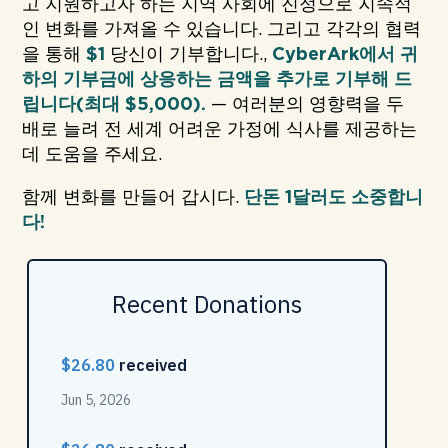
고 지원하고자 하는 지역 사회에 진정으로 지속적
인 변화를 가져올 수 있습니다. 그리고 각각의 협력
을 통해
$1
당신이 기부합니다.,
CyberArk에서 귀
하의 기부금에 상응하는 금액을 추가로 기부해 드
립니다(최대 $5,000).
— 여러분의 영향력을 두
배로 늘려 전 세계 어려운 가정에 식사를 제공하는
데 도움을 주세요.
함께 변화를 만들어 갑시다.
단돈 1달러도 소중합니
다!