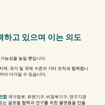
력하고 있으며 이는 의도
 가능성을 높일 뿐입니다.
지역, 국가 및 국제 수준의 기타 조직과 협력합니
가까이 다가갈 수 있습니다.
 연합
국가정부, 유엔기구, 비정부기구, 연구기관
표는 글로벌 협력과 연구를 위한 플랫폼을 만들