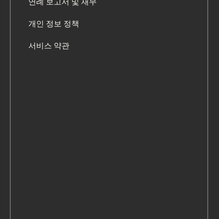
연례 보고서 및 재무
개인 정보 정책
서비스 약관