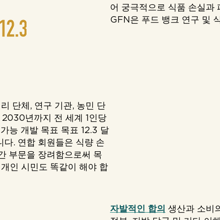
어 궁극적으로 식품 손실과 
GFN은 푸드 뱅크 연구 및 
리 단체, 연구 기관, 농민 단
2030년까지 전 세계 1인당
능 개발 목표 목표 12.3 달
다. 연합 회원들은 식량 손
민간 부문을 장려함으로써 목
고 개인 시민도 똑같이 해야 합
자발적인 합의
생산과 소비의