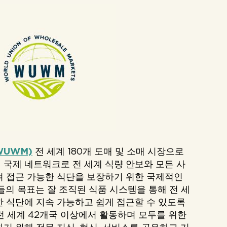
UWM)
전 세계 180개 도매 및 소매 시장으로
국제 네트워크로 전 세계 식량 안보와 모든 사
며 접근 가능한 식단을 보장하기 위한 국제적인
들의 목표는 잘 조직된 식품 시스템을 통해 전 세
 식단에 지속 가능하고 쉽게 접근할 수 있도록
전 세계 42개국 이상에서 활동하며 모두를 위한