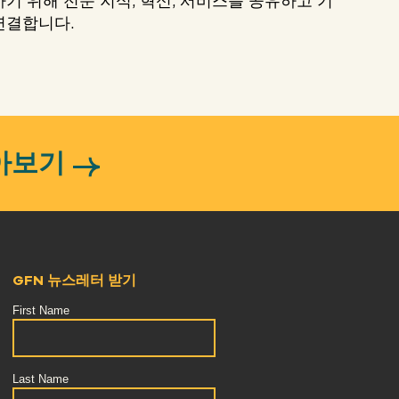
기 위해 전문 지식, 혁신, 서비스를 공유하고 기
연결합니다.
아보기
GFN 뉴스레터 받기