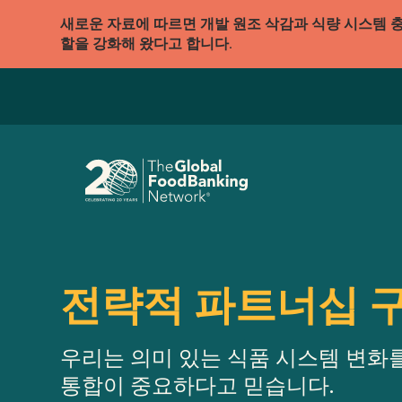
새로운 자료에 따르면 개발 원조 삭감과 식량 시스템 
할을 강화해 왔다고 합니다.
전략적 파트너십 
우리는 의미 있는 식품 시스템 변화를
통합이 중요하다고 믿습니다.