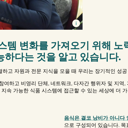
시스템 변화를 가져오기 위해 노
능하다는 것을 알고 있습니다.
하고 자원과 전문 지식을 모을 때 우리는 장기적인 성공
여하고 비영리 단체, 네트워크, 다자간 행위자 및 지역, 
 지속 가능한 식품 시스템에 접근할 수 있는 세상에 더 
음식은 결코 낭비가 아니다
으로 구성되어 있습니다. 목