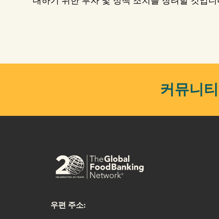
대하기 위한 투자 및 정책 조치를 장려할 것입니다
커뮤니티
우편 주소: