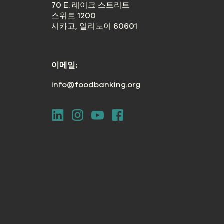
70 E. 레이크 스트리트
스위트 1200
시카고, 일리노이 60601
이메일:
info@foodbanking.org