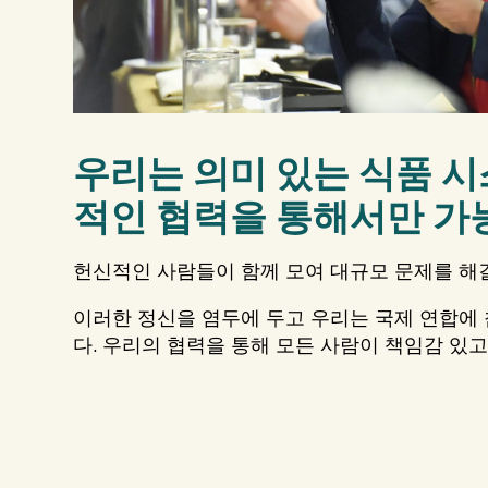
우리는 의미 있는 식품 
적인 협력을 통해서만 가
헌신적인 사람들이 함께 모여 대규모 문제를 해결
이러한 정신을 염두에 두고 우리는 국제 연합에 참
다. 우리의 협력을 통해 모든 사람이 책임감 있고