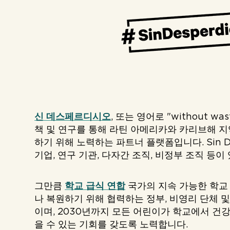
신 데스페르디시오
, 또는 영어로 "without w
책 및 연구를 통해 라틴 아메리카와 카리브해 
하기 위해 노력하는 파트너 플랫폼입니다. Sin De
기업, 연구 기관, 다자간 조직, 비정부 조직 등이
그만큼
학교 급식 연합
국가의 지속 가능한 학교
나 복원하기 위해 협력하는 정부, 비영리 단체 
이며, 2030년까지 모든 어린이가 학교에서 건
을 수 있는 기회를 갖도록 노력합니다.