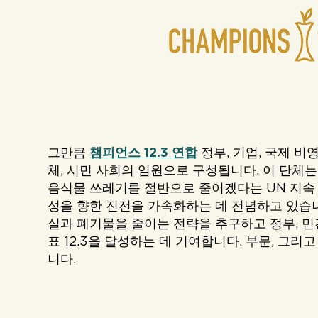
그만큼
챔피언스 12.3 연합
정부, 기업, 국제 비영
체, 시민 사회의 임원으로 구성됩니다. 이 단체는 
음식물 쓰레기를 절반으로 줄이겠다는 UN 지속 가
성을 향한 진전을 가속화하는 데 전념하고 있습니
실과 폐기물을 줄이는 전략을 추구하고 정부, 
표 12.3을 달성하는 데 기여합니다. 부문, 그리
니다.