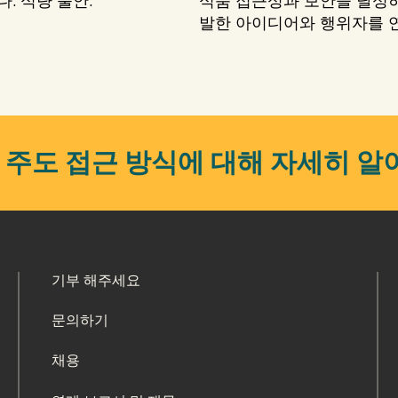
. 식량 불안.
식품 접근성과 보안을 달성하
발한 아이디어와 행위자를 
 주도 접근 방식에 대해 자세히 알
기부 해주세요
문의하기
채용