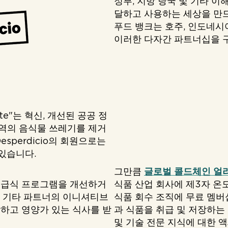
정부, 지방 당국 및 기타 
달하고 사용하는 세상을 만드
푸드 뱅크는 호주, 인도네시
이러한 다자간 파트너십을 
aste"는 혁신, 개선된 공공 정
지역의 음식물 쓰레기를 제거
sperdicio의 회원으로는
 있습니다.
그만큼
글로벌 콜드체인 얼
 급식 프로그램을 개선하거
식품 산업 회사에 제3자 온
및 기타 파트너의 이니셔티브
식품 회수 조직에 무료 멤버
강하고 영양가 있는 식사를 받
과 식품을 취급 및 저장하는
및 기술 전문 지식에 대한 