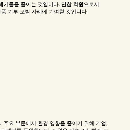
폐기물을 줄이는 것입니다. 연합 회원으로서
식품 기부 모범 사례에 기여할 것입니다.
 주요 부문에서 환경 영향을 줄이기 위해 기업,