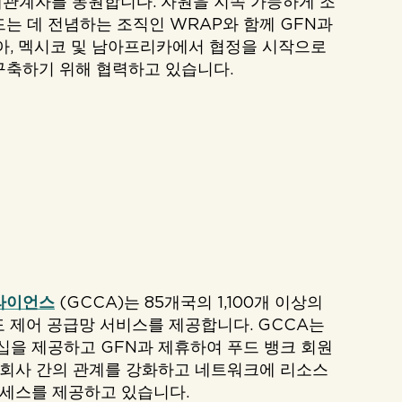
이해관계자를 동원합니다. 자원을 지속 가능하게 조
는 데 전념하는 조직인 WRAP와 함께 GFN과
아, 멕시코 및 남아프리카에서 협정을 시작으로
구축하기 위해 협력하고 있습니다.
라이언스
(GCCA)는 85개국의 1,100개 이상의
도 제어 공급망 서비스를 제공합니다. GCCA는
십을 제공하고 GFN과 제휴하여 푸드 뱅크 회원
 회사 간의 관계를 강화하고 네트워크에 리소스
액세스를 제공하고 있습니다.