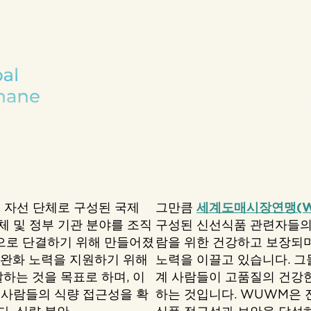
후 자선 단체로 구성된 국제
그만큼
세계도매시장연맹(W
체 및 정부 기관 분야를 조직
구성된 신선식품 관련자들의 
으로 단결하기 위해 만들어졌
람을 위한 건강하고 보장되
 완화 노력을 지원하기 위해
노력을 이끌고 있습니다. 그
달하는 것을 목표로 하며, 이
계 사람들이 고품질의 건강한
 사람들의 식량 접근성을 확
하는 것입니다. WUWM은 