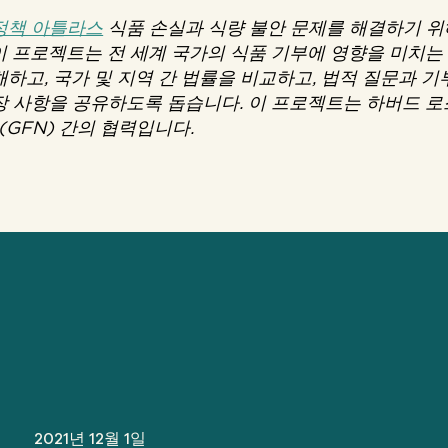
정책 아틀라스
식품 손실과 식량 불안 문제를 해결하기 위
이 프로젝트는 전 세계 국가의 식품 기부에 영향을 미치
해하고, 국가 및 지역 간 법률을 비교하고, 법적 질문과 
장 사항을 공유하도록 돕습니다. 이 프로젝트는 하버드 로스
GFN) 간의 협력입니다.
2021년 12월 1일