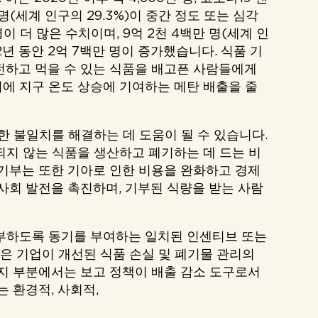
 명(세계 인구의 29.3%)이 중간 정도 또는 심각
이 더 많은 수치이며, 9억 2천 4백만 명(세계 인
2년 동안 2억 7백만 명이 증가했습니다. 식품 기
전하고 먹을 수 있는 식품을 배고픈 사람들에게
에 지구 온도 상승에 기여하는 메탄 배출을 줄
한 불일치를 해결하는 데 도움이 될 수 있습니다.
되지 않는 식품을 생산하고 폐기하는 데 드는 비
 기부는 또한 기아로 인한 비용을 완화하고 경제
사회 발전을 촉진하며, 기부된 식량을 받는 사람
기부하도록 동기를 부여하는 일치된 인센티브 또는
입은 기업이 개선된 식품 손실 및 폐기물 관리의
머지 부분에서는 보고 정책이 배출 감소 도구로서
 환경적, 사회적,