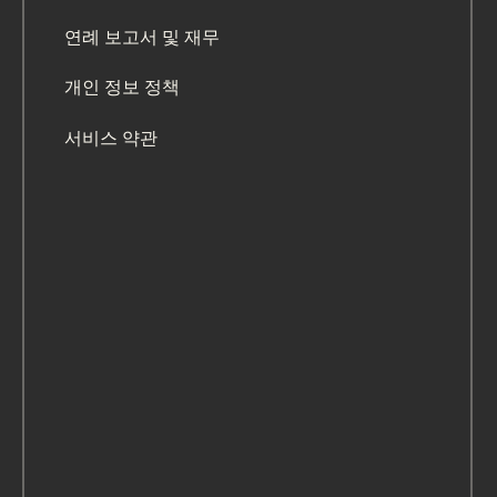
연례 보고서 및 재무
개인 정보 정책
서비스 약관