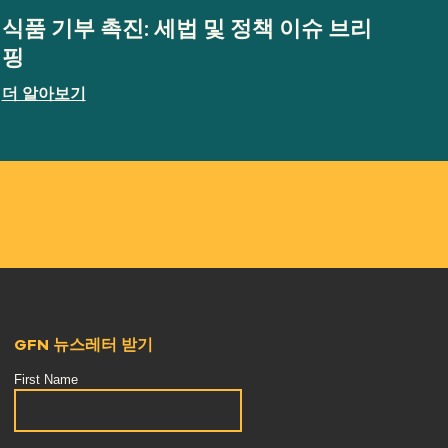
식품 기부 촉진: 세법 및 정책 이슈 브리
핑
더 알아보기
GFN 뉴스레터 받기