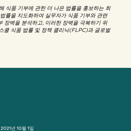
해 식품 기부에 관한 더 나은 법률을 홍보하는 최
는 법률을 지도화하여 실무자가 식품 기부와 관련
기부 장벽을 분석하고, 이러한 장벽을 극복하기 위
쿨 식품 법률 및 정책 클리닉(FLPC)과 글로벌
2021년 10월 1일