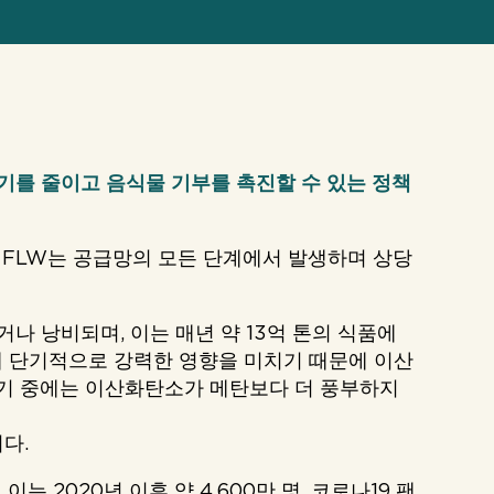
기를 줄이고 음식물 기부를 촉진할 수 있는 정책
. FLW는 공급망의 모든 단계에서 발생하며 상당
나 낭비되며, 이는 매년 약 13억 톤의 식품에
에 단기적으로 강력한 영향을 미치기 때문에 이산
대기 중에는 이산화탄소가 메탄보다 더 풍부하지
다.
는 2020년 이후 약 4,600만 명, 코로나19 팬