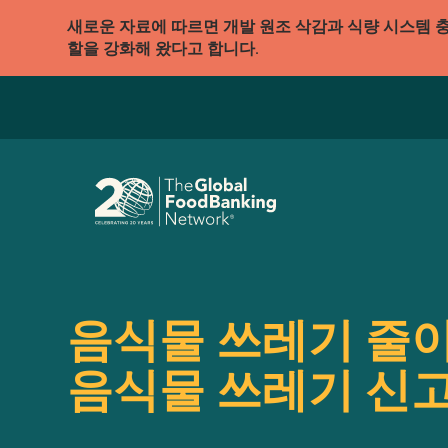
새로운 자료에 따르면 개발 원조 삭감과 식량 시스템 
할을 강화해 왔다고 합니다.
음식물 쓰레기 줄이기
음식물 쓰레기 신고