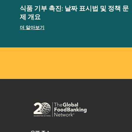
식품 기부 촉진: 날짜 표시법 및 정책 문
제 개요
더 알아보기