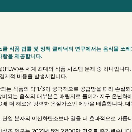
스쿨 식품 법률 및 정책 클리닉의 연구에서는 음식물 쓰레
사항을 제공합니다.
물(FLW)은 세계 최대의 식품 시스템 문제 중 하나입니다
, 경제적 비용을 발생시킵니다.
되는 식품의 약 1/3이 궁극적으로 공급망을 따라 손실되거
낭비되는 음식의 대부분은 매립지로 들어가 지구 온난화
0배 더 해로운 강력한 온실가스인 메탄을 배출합니다. 
 단일 분자의 이산화탄소보다 열을 더 효과적으로 가둡니
실조 인구는 2021년 8억 2,800만 명으로 증가했습니다. 이