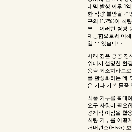
데믹 발생 이후 1억
한 식량 불안을 겪었
구의 11.7%)이 
부는 이러한 병행 
제공함으로써 이해관
일 수 있습니다.
사려 깊은 공공 정
위에서 설명한 환경
용을 최소화하므로 
를 활성화하는 데 
은 기타 기본 물품
식품 기부를 확대하
요구 사항이 필요합
경제적 이점을 활용
식량 기부를 어떻게
거버넌스(ESG) 보