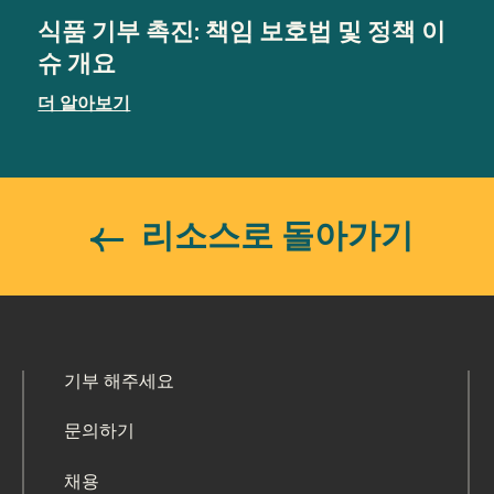
식품 기부 촉진: 책임 보호법 및 정책 이
슈 개요
더 알아보기
리소스로 돌아가기
기부 해주세요
문의하기
채용