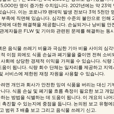
 5,000만 명이 증가한 수치입니다. 2021년에는 약 23억
습니다. 이는 코로나19 팬데믹 발생 전보다 3억 5천만 명
식량 부족에 직면해 있습니다. 심각한 수준의 불안으로 인해 
문제에 대한 해결책을 제공합니다. 손실되거나 낭비될 안
계자들은 FLW 및 기아와 관련된 문제를 해결하는 동시
책은 음식물 쓰레기 비율과 극심한 기아 비율 사이의 심각
적 이점 외에도 식품 손실과 폐기물을 줄이면 전혀 소비
사회에 상당한 경제적 이익을 가져올 수 있습니다. 식량
도움이 됩니다. 식량 회수 단체는 일자리를 제공하고 지역
 및 서비스에 제한된 재정 자원을 사용할 수 있습니다.
려면 개인과 회사가 안전한 잉여 식품을 버리는 대신 
니다. 식품 손실 및 폐기물 흐름 측정이 필요한 보고 개
하는 방법을 식별하는 데 도움이 됩니다. 이 개요의 나
 촉진할 수 있는지에 중점을 둡니다. 논의된 보고 유형에는
고 범위 3 배출 보고 그리고 음식물 쓰레기 신고.