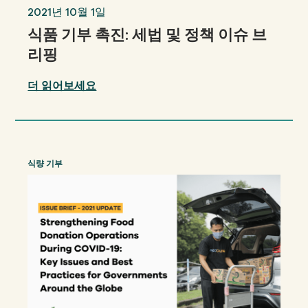
2021년 10월 1일
식품 기부 촉진: 세법 및 정책 이슈 브
리핑
더 읽어보세요
식량 기부