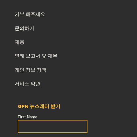
기부 해주세요
문의하기
채용
연례 보고서 및 재무
개인 정보 정책
서비스 약관
GFN 뉴스레터 받기