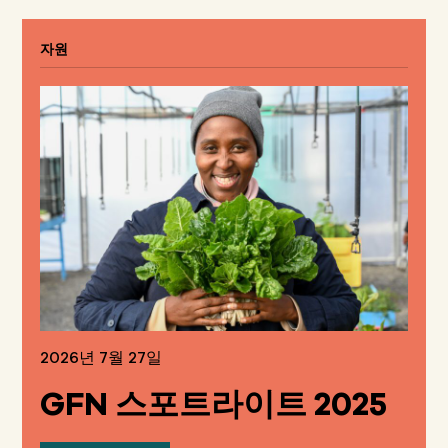
자원
2026년 7월 27일
GFN 스포트라이트 2025