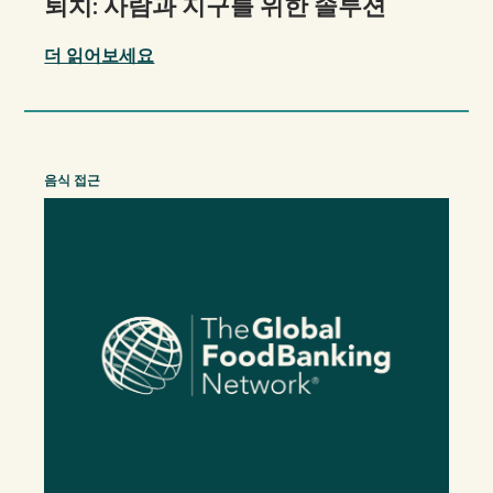
퇴치: 사람과 지구를 위한 솔루션
더 읽어보세요
음식 접근