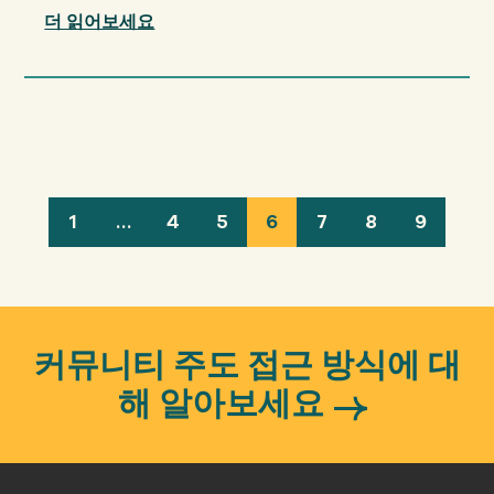
더 읽어보세요
1
…
4
5
6
7
8
9
커뮤니티 주도 접근 방식에 대
해 알아보세요