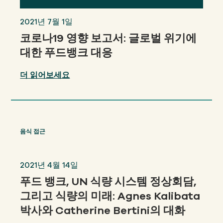
2021년 7월 1일
코로나19 영향 보고서: 글로벌 위기에
대한 푸드뱅크 대응
더 읽어보세요
음식 접근
2021년 4월 14일
푸드 뱅크, UN 식량 시스템 정상회담,
그리고 식량의 미래: Agnes Kalibata
박사와 Catherine Bertini의 대화