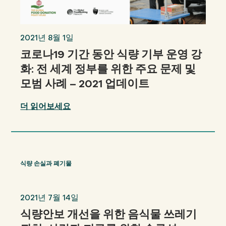
2021년 8월 1일
코로나19 기간 동안 식량 기부 운영 강
화: 전 세계 정부를 위한 주요 문제 및
모범 사례 – 2021 업데이트
더 읽어보세요
식량 손실과 폐기물
2021년 7월 14일
식량안보 개선을 위한 음식물 쓰레기