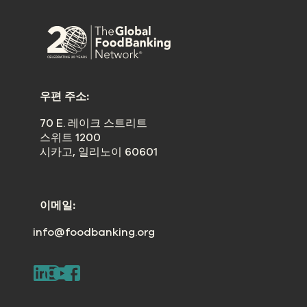
우편 주소:
70 E. 레이크 스트리트
스위트 1200
시카고, 일리노이 60601
이메일:
info@foodbanking.org