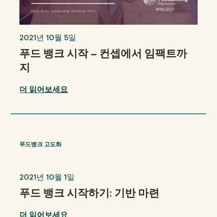
2021년 10월 5일
푸드 뱅크 시작 – 컨셉에서 임팩트까
지
더 읽어보세요
푸드뱅크 고도화
2021년 10월 1일
푸드 뱅크 시작하기: 기반 마련
더 읽어보세요