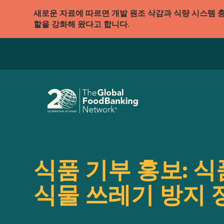
새로운 자료에 따르면 개발 원조 삭감과 식량 시스템 
할을 강화해 왔다고 합니다.
식품 기부 홍보: 식
식물 쓰레기 방지 