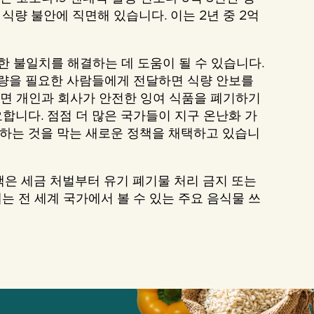
의 식량 불안에 직면해 있습니다. 이는 2년 중 2억
한 불일치를 해결하는 데 도움이 될 수 있습니다.
식량을 필요한 사람들에게 전달하면 식량 안보를
려면 개인과 회사가 안전한 잉여 식품을 폐기하기
합니다. 점점 더 많은 국가들이 지구 온난화 가
하는 것을 막는 새로운 정책을 채택하고 있습니
책은 세금 처벌부터 유기 폐기물 처리 금지 또는
 전 세계 국가에서 볼 수 있는 주요 음식물 쓰