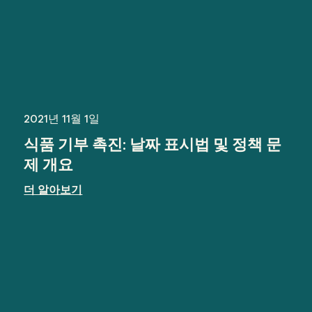
2021년 11월 1일
식품 기부 촉진: 날짜 표시법 및 정책 문
제 개요
더 알아보기