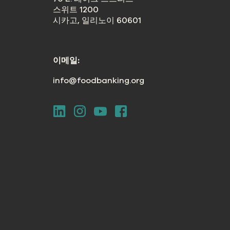
스위트 1200
시카고, 일리노이 60601
이메일:
info@foodbanking.org