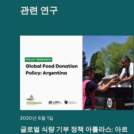
관련 연구
2020년 6월 1일
글로벌 식량 기부 정책 아틀라스: 아르