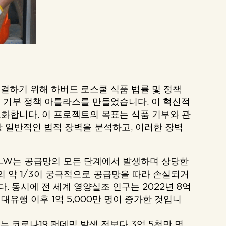
해결하기 위해 하버드 로스쿨 식품 법률 및 정책
품 기부 정책 아틀라스를 만들었습니다. 이 혁신적
도화합니다. 이 프로젝트의 목표는 식품 기부와 관
장 일반적인 법적 장벽을 분석하고, 이러한 장벽
 FLW는 공급망의 모든 단계에서 발생하며 상당한
의 약 1/3이 궁극적으로 공급망을 따라 손실되거
. 동시에 전 세계 영양실조 인구는 2022년 8억
9 대유행 이후 1억 5,000만 명이 증가한 것입니
는 코로나19 팬데믹 발생 전보다 3억 5천만 명