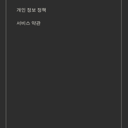
개인 정보 정책
서비스 약관