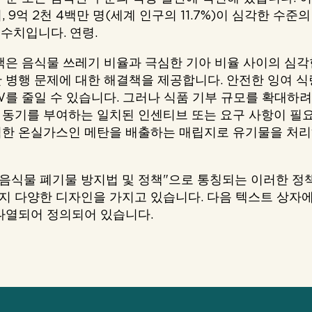
 9억 2천 4백만 명(세계 인구의 11.7%)이 심각한 수준
 수치입니다. 연령.
책은 음식물 쓰레기 비율과 극심한 기아 비율 사이의 심각
 병행 문제에 대한 해결책을 제공합니다. 안전한 잉여 
W를 줄일 수 있습니다. 그러나 식품 기부 규모를 확대하
동기를 부여하는 일치된 인센티브 또는 요구 사항이 필요
력한 온실가스인 메탄을 배출하는 매립지로 유기물을 처리
"음식물 폐기물 방지법 및 정책"으로 통칭되는 이러한 정
 다양한 디자인을 가지고 있습니다. 다음 텍스트 상자에는
나열되어 정의되어 있습니다.