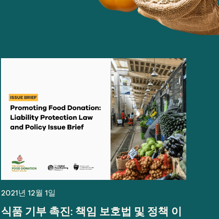
2021년 12월 1일
식품 기부 촉진: 책임 보호법 및 정책 이