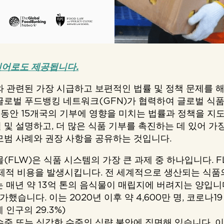
인어로도 제공됩니다.
와 관련된 가장 시급하고 보편적인 법률 및 정책 문제를 
 글로벌 푸드뱅킹 네트워크(GFN)가 협력하여 글로벌 식
 동안 15개국의 기부에 영향을 미치는 법률과 정책을 지
 및 설명하고, 더 많은 식품 기부를 촉진하는 데 있어 가
모범 사례와 권장 사항을 공유하는 것입니다.
물(FLW)은 식품 시스템의 가장 큰 과제 중 하나입니다.
경제적 비용을 발생시킵니다. 전 세계적으로 생산되는 식품
는 매년 약 13억 톤의 음식물이 매립지에 버려지는 양입니다
증가했습니다. 이는 2020년 이후 약 4,600만 명, 코로나1
계 인구의 29.3%)
 수준 또는 심각한 수준의 식량 불안에 직면해 있습니다. 이