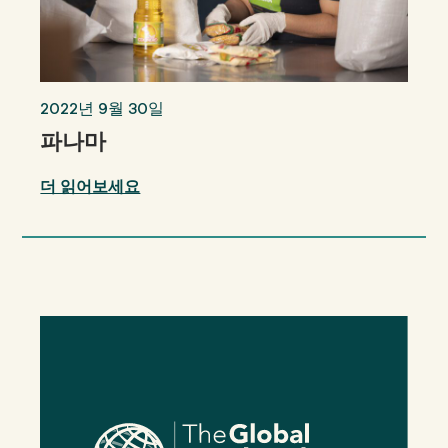
2022년 9월 30일
파나마
더 읽어보세요