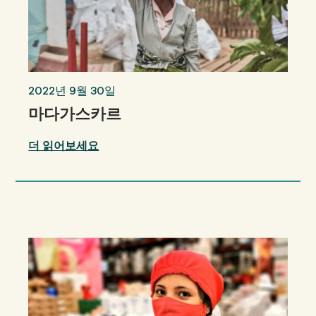
2022년 9월 30일
마다가스카르
더 읽어보세요