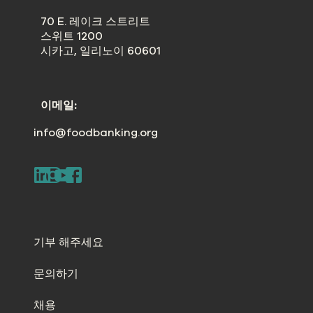
70 E. 레이크 스트리트
스위트 1200
시카고, 일리노이 60601
이메일:
info@foodbanking.org
기부 해주세요
문의하기
채용