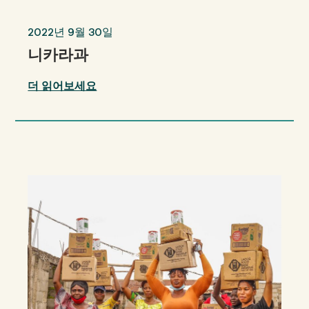
2022년 9월 30일
니카라과
더 읽어보세요