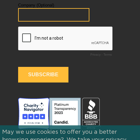
May we use cookies to offer you a better