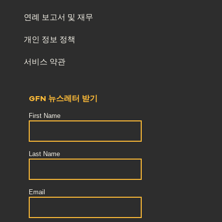
연례 보고서 및 재무
개인 정보 정책
서비스 약관
GFN 뉴스레터 받기