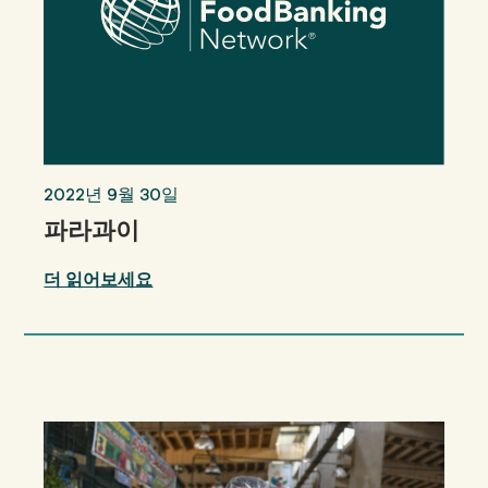
2022년 9월 30일
파라과이
더 읽어보세요