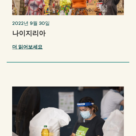
2022년 9월 30일
나이지리아
더 읽어보세요