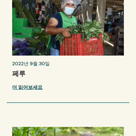
2022년 9월 30일
페루
더 읽어보세요