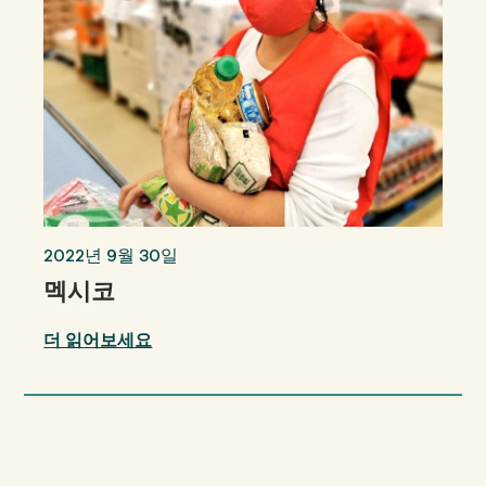
2022년 9월 30일
멕시코
더 읽어보세요