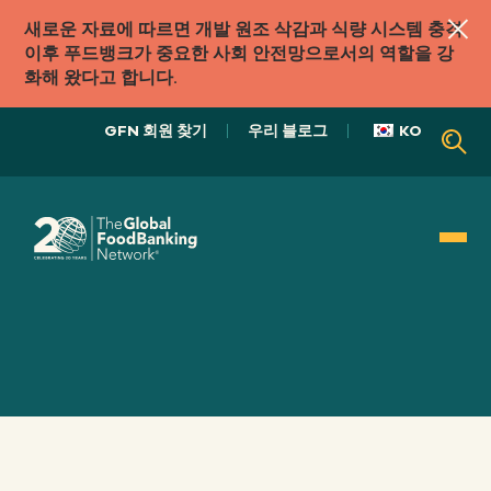
새로운 자료에 따르면 개발 원조 삭감과 식량 시스템 충격
이후 푸드뱅크가 중요한 사회 안전망으로서의 역할을 강
화해 왔다고 합니다.
GFN 회원 찾기
우리 블로그
KO
우리의 역할
식품 시스템
우리의
접근하다