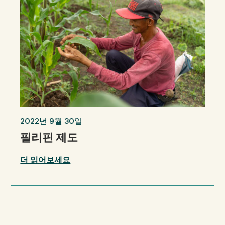
2022년 9월 30일
필리핀 제도
더 읽어보세요