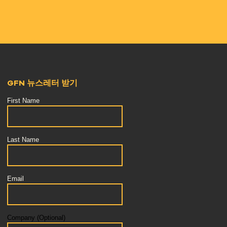
GFN 뉴스레터 받기