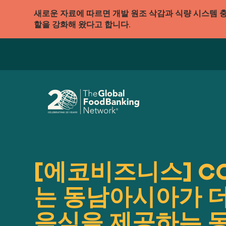
새로운 자료에 따르면 개발 원조 삭감과 식량 시스템 
할을 강화해 왔다고 합니다.
[에코비즈니스] C
는 동남아시아가 
음식을 제공하는 