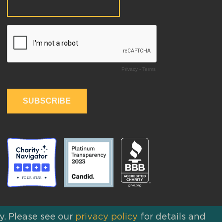
y. Please see our
privacy policy
for details and