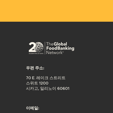
우편 주소:
70 E. 레이크 스트리트
스위트 1200
시카고, 일리노이 60601
이메일: