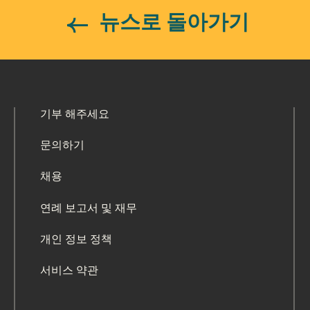
뉴스로 돌아가기
기부 해주세요
문의하기
채용
연례 보고서 및 재무
개인 정보 정책
서비스 약관