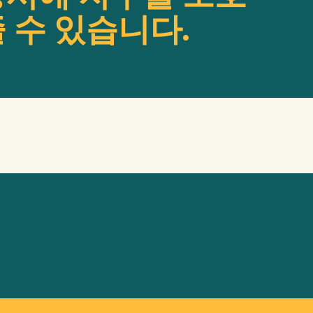
 수 있습니다.