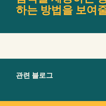
하는 방법을 보여줄
관련 블로그