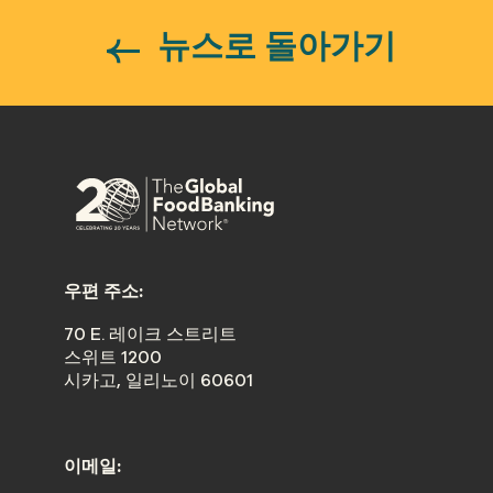
뉴스로 돌아가기
우편 주소:
70 E. 레이크 스트리트
스위트 1200
시카고, 일리노이 60601
이메일: