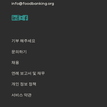
info@foodbanking.org
기부 해주세요
문의하기
채용
연례 보고서 및 재무
개인 정보 정책
서비스 약관