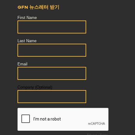
GFN 뉴스레터 받기