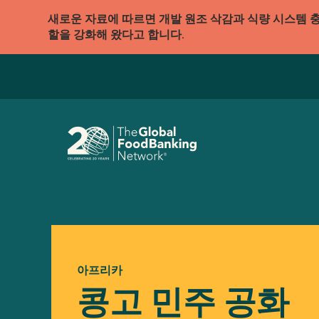
새로운 자료에 따르면 개발 원조 삭감과 식량 시스템 
할을 강화해 왔다고 합니다.
아프리카
콩고 민주 공화