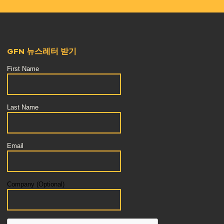
GFN 뉴스레터 받기