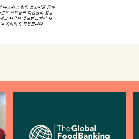
의 네트워크 활동 보고서를 통해
25년도 푸드뱅크 회원들의 활동
트워크 평균은 푸드뱅크에서 제
통계 데이터에 적용됩니다.