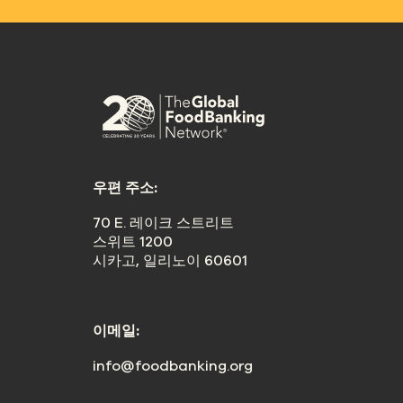
우편 주소:
70 E. 레이크 스트리트
스위트 1200
시카고, 일리노이 60601
이메일:
info@foodbanking.org