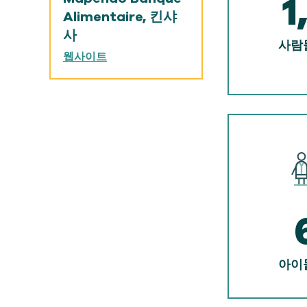
1
Alimentaire, 킨샤
사
사람
웹사이트
아이