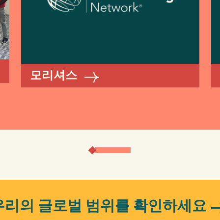
모리셔스
우리의 글로벌 범위를 확인하세요