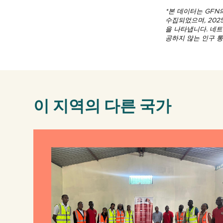
*본 데이터는 GFN
수집되었으며, 20
을 나타냅니다. 네
공하지 않는 인구 
이 지역의 다른 국가