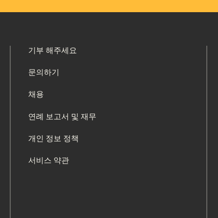
기부 해주세요
문의하기
채용
연례 보고서 및 재무
개인 정보 정책
서비스 약관