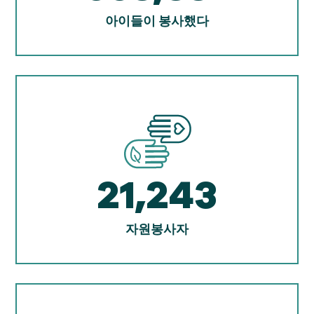
아이들이 봉사했다
21,243
자원봉사자