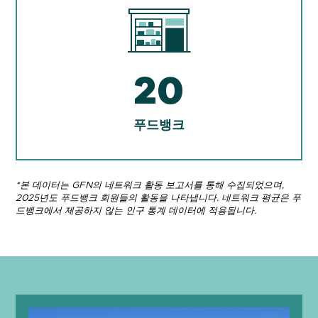
20
푸드뱅크
*본 데이터는 GFN의 네트워크 활동 보고서를 통해 수집되었으며,
2025년도 푸드뱅크 회원들의 활동을 나타냅니다. 네트워크 평균은 푸
드뱅크에서 제공하지 않는 인구 통계 데이터에 적용됩니다.