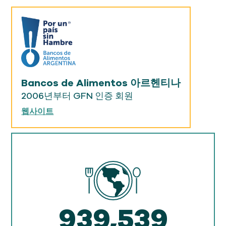
Bancos de Alimentos 아르헨티나
2006년부터 GFN 인증 회원
웹사이트
939,539