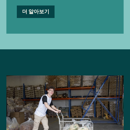
더 알아보기