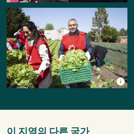
이 지역의 다른 국가