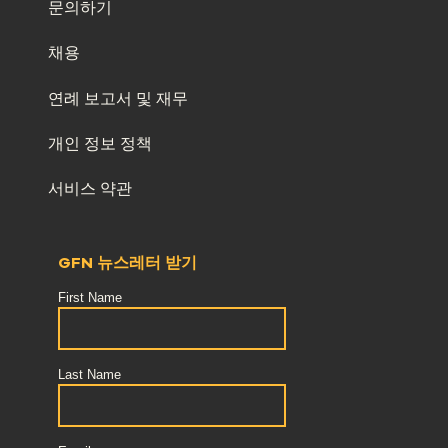
문의하기
채용
연례 보고서 및 재무
개인 정보 정책
서비스 약관
GFN 뉴스레터 받기