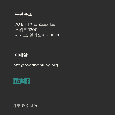
우편 주소:
70 E. 레이크 스트리트
스위트 1200
시카고, 일리노이 60601
이메일:
info@foodbanking.org
기부 해주세요