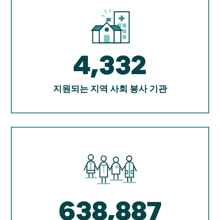
4,332
지원되는 지역 사회 봉사 기관
638,887