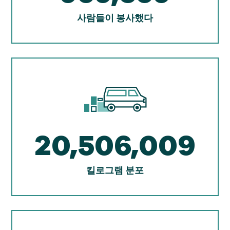
사람들이 봉사했다
20,506,009
킬로그램 분포