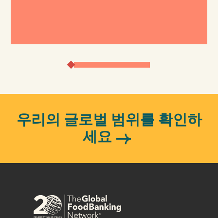
우리의 글로벌 범위를 확인하
세요