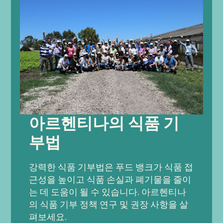
아르헨티나의 식품 기
부법
강력한 식품 기부법은 푸드 뱅크가 식품 접
근성을 높이고 식품 손실과 폐기물을 줄이
는 데 도움이 될 수 있습니다. 아르헨티나
의 식품 기부 정책 연구 및 권장 사항을 살
펴보세요.