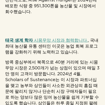
전반적으로, Rise Against Hunger는 2024년에
배포한 식량 중 951,300톤을 농산물 및 시장에서
회수했습니다.
태국 생계 학자
시뭄무앙 시장과 협력합니다.
, 국내
최대 농산물 유통 센터인 이곳은 농업 회복 프로그
램을 강화하기 위해 노력하고 있습니다.
방콕 중심부에서 북쪽으로 40분 거리에 있는 시뭄
무앙 시장은 2,500개가 넘는 상점이 있으며 매일 3
만 명의 고객이 방문합니다. 2024년 4월,
Scholars of Sustenance는 이 시장과 파트너십
을 맺고 농부와 상인들이 사소한 외관상의 흠집 때
문에 팔리지 않거나 단순히 시장 구매자들이 필요
로 하는 양보다 많은 잉여 농산물을 쉽게 기부할 수
있도록 했습니다. 상인들은 하루 종일 지정된 팔레