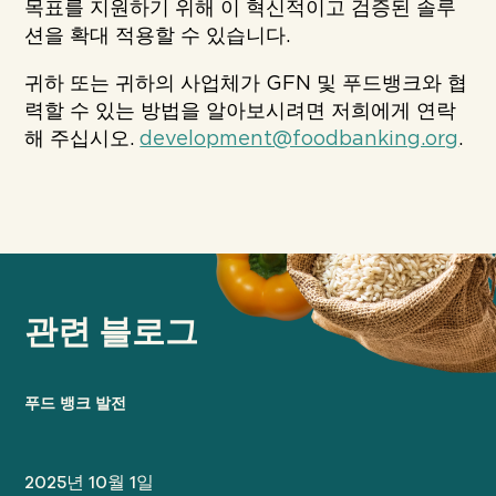
목표를 지원하기 위해 이 혁신적이고 검증된 솔루
션을 확대 적용할 수 있습니다.
귀하 또는 귀하의 사업체가 GFN 및 푸드뱅크와 협
력할 수 있는 방법을 알아보시려면 저희에게 연락
해 주십시오.
development@foodbanking.org
.
관련 블로그
푸드 뱅크 발전
2025년 10월 1일