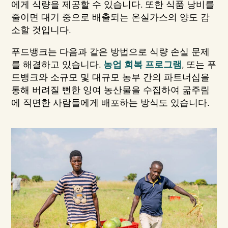
에게 식량을 제공할 수 있습니다. 또한 식품 낭비를
줄이면 대기 중으로 배출되는 온실가스의 양도 감
소할 것입니다.
푸드뱅크는 다음과 같은 방법으로 식량 손실 문제
를 해결하고 있습니다.
농업 회복 프로그램
, 또는 푸
드뱅크와 소규모 및 대규모 농부 간의 파트너십을
통해 버려질 뻔한 잉여 농산물을 수집하여 굶주림
에 직면한 사람들에게 배포하는 방식도 있습니다.