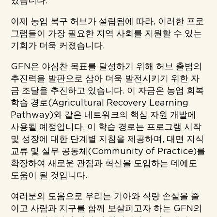
았습니다.
이제 농업 복구 허브가 설립됨에 따라, 이러한 프로
그램들이 가장 필요한 지역 사회를 지원할 수 있는
기회가 더욱 커졌습니다.
GFN은 야심찬 목표를 달성하기 위해 허브 출범의
추진력을 발판으로 삼아 더욱 발전시키기 위한 자
금 조달을 추진하고 있습니다. 이 자금은 농업 회복
학습 경로(Agricultural Recovery Learning
Pathway)와 같은 네트워크의 핵심 자원 개발에
사용될 예정입니다. 이 학습 경로는 프로그램 시작
및 성장에 대한 단계별 지침을 제공하며, 대면 지식
교류 및 실무 공동체(Community of Practice)를
확장하여 새로운 관점과 혁신을 도입하는 데에도
도움이 될 것입니다.
여러분의 도움으로 우리는 기아와 식량 손실을 줄
이고 사람과 지구를 함께 보살피고자 하는 GFN의