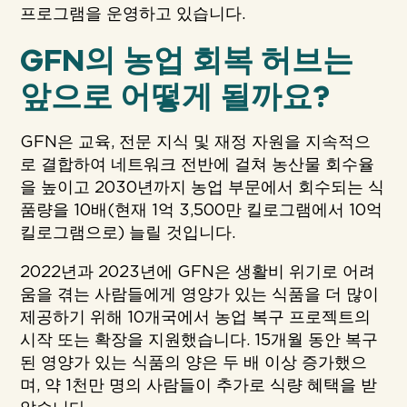
프로그램을 운영하고 있습니다.
GFN의 농업 회복 허브는
앞으로 어떻게 될까요?
GFN은 교육, 전문 지식 및 재정 자원을 지속적으
로 결합하여 네트워크 전반에 걸쳐 농산물 회수율
을 높이고 2030년까지 농업 부문에서 회수되는 식
품량을 10배(현재 1억 3,500만 킬로그램에서 10억
킬로그램으로) 늘릴 것입니다.
2022년과 2023년에 GFN은 생활비 위기로 어려
움을 겪는 사람들에게 영양가 있는 식품을 더 많이
제공하기 위해 10개국에서 농업 복구 프로젝트의
시작 또는 확장을 지원했습니다. 15개월 동안 복구
된 영양가 있는 식품의 양은 두 배 이상 증가했으
며, 약 1천만 명의 사람들이 추가로 식량 혜택을 받