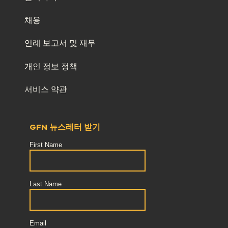
채용
연례 보고서 및 재무
개인 정보 정책
서비스 약관
GFN 뉴스레터 받기