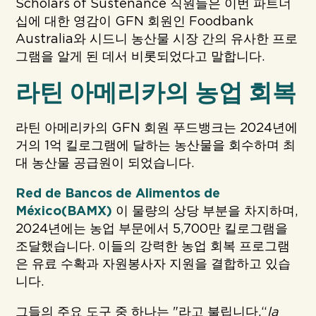
Scholars of Sustenance 직원들은 이번 파트너
십에 대한 영감이 GFN 회원인 Foodbank
Australia와 시드니 농산물 시장 간의 유사한 프로
그램을 알게 된 데서 비롯되었다고 말합니다.
라틴 아메리카의 농업 회복
라틴 아메리카의 GFN 회원 푸드뱅크는 2024년에
거의 1억 킬로그램에 달하는 농산물을 회수하며 최
대 농산물 공급원이 되었습니다.
Red de Bancos de Alimentos de
México(BAMX)
이 물량의 상당 부분을 차지하며,
2024년에는 농업 부문에서 5,700만 킬로그램을
조달했습니다. 이들의 강력한 농업 회복 프로그램
은 유료 수확과 자원봉사자 지원을 결합하고 있습
니다.
그들의 주요 도구 중 하나는 "라고 불립니다.“
la