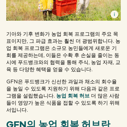
기아와 기후 변화가 농업 회복 프로그램의 주요 목
표이지만, 그 파급 효과는 훨씬 더 광범위합니다. 농
업 회복 프로그램은 소규모 농민들에게 새로운 기
회를 제공하는데, 이들은 수확 후 손실을 줄이는 동
시에 푸드뱅크와의 협력을 통해 주식, 농업 자재, 교
육 등 다양한 혜택을 얻을 수 있습니다.
GFN은 푸드뱅크가 신선한 과일과 채소의 회수율
을 높일 수 있도록 지원하기 위해 다음과 같은 프로
그램을 설립했습니다.
농업 회복 허브
더 많은 사람
들이 영양가 높은 식품을 접할 수 있도록 하기 위해
서입니다.
GFN의 농업 회복 허브란