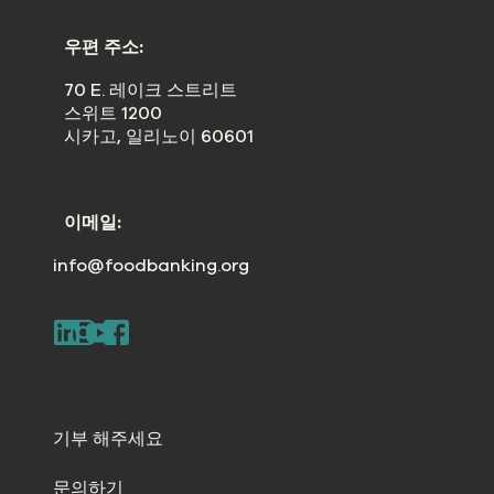
우편 주소:
70 E. 레이크 스트리트
스위트 1200
시카고, 일리노이 60601
이메일:
info@foodbanking.org
기부 해주세요
문의하기