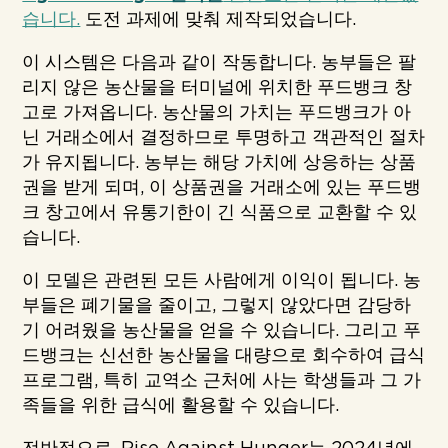
습니다.
도전 과제에 맞춰 제작되었습니다.
이 시스템은 다음과 같이 작동합니다. 농부들은 팔
리지 않은 농산물을 터미널에 위치한 푸드뱅크 창
고로 가져옵니다. 농산물의 가치는 푸드뱅크가 아
닌 거래소에서 결정하므로 투명하고 객관적인 절차
가 유지됩니다. 농부는 해당 가치에 상응하는 상품
권을 받게 되며, 이 상품권을 거래소에 있는 푸드뱅
크 창고에서 유통기한이 긴 식품으로 교환할 수 있
습니다.
이 모델은 관련된 모든 사람에게 이익이 됩니다. 농
부들은 폐기물을 줄이고, 그렇지 않았다면 감당하
기 어려웠을 농산물을 얻을 수 있습니다. 그리고 푸
드뱅크는 신선한 농산물을 대량으로 회수하여 급식
프로그램, 특히 교역소 근처에 사는 학생들과 그 가
족들을 위한 급식에 활용할 수 있습니다.