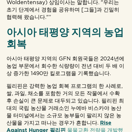
Woldentensay) 상임이사는 말합니다. "우리는
초기 단계에서 경험을 공유하며 [그들]과 긴밀히
협력해 왔습니다."”
아시아 태평양 지역의 농업
회복
아시아 태평양 지역의 GFN 회원국들은 2024년에
농업 부문에서 회수한 식량량이 전년 대비 두 배 이
상 증가한 1490만 킬로그램을 기록했습니다.
필리핀은 강력한 농업 회복 프로그램의 한 사례로,
쌀, 과일, 채소를 포함한 거의 모든 작물에서 수확
후 손실이 큰 문제로 대두되고 있습니다. 필리핀 최
대의 국립 농산물 거래소인 누에바 비스카야 농산
물 터미널에서는 소규모 농부들이 팔리지 않은 농
산물을 가지고 떠나는 경우가 흔합니다.
Rise
Against Hunger 필리핀
물물교환 전략을 개발했