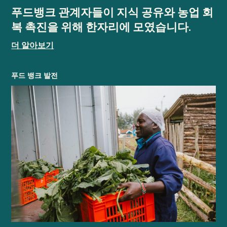
푸드뱅크 관계자들이 지식 공유와 농업 회
복 촉진을 위해 한자리에 모였습니다.
더 알아보기
푸드 뱅크 발전