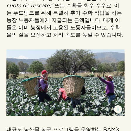
cuota de rescate,”
또는 수확물 회수 수수료. 이
는 푸드뱅크를 위해 특별히 추가 수확 작업을 하는
농장 노동자들에게 지급되는 금액입니다. 대개 이
들은 이미 농장에서 고용된 노동자들이므로, 수확
물의 질을 보장하고 처리 속도를 높일 수 있습니다.
대규모 농산물 복구 프로그램을 운영하는 BAMX