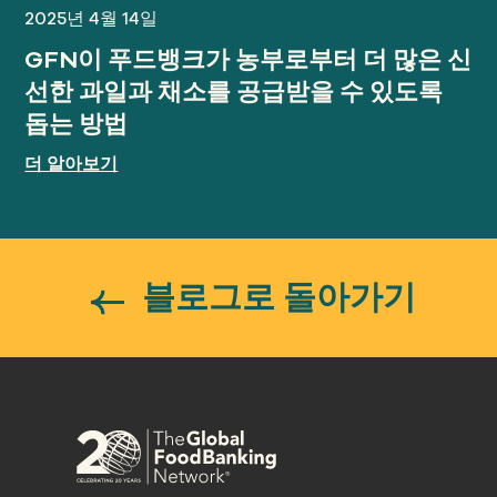
2025년 4월 14일
GFN이 푸드뱅크가 농부로부터 더 많은 신
선한 과일과 채소를 공급받을 수 있도록
돕는 방법
더 알아보기
블로그로 돌아가기