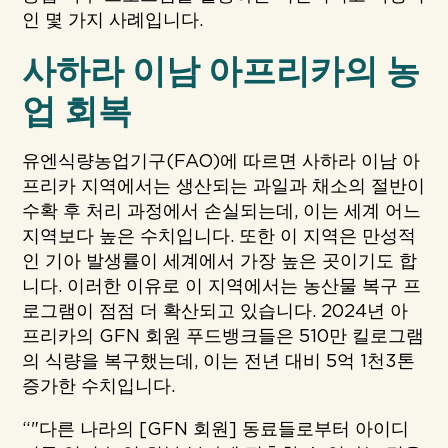
인 몇 가지 사례입니다.
사하라 이남 아프리카의 농
업 회복
유엔식량농업기구(FAO)에 따르면 사하라 이남 아
프리카 지역에서는 생산되는 과일과 채소의 절반이
수확 후 처리 과정에서 손실되는데, 이는 세계 어느
지역보다 높은 수치입니다. 또한 이 지역은 만성적
인 기아 발생률이 세계에서 가장 높은 곳이기도 합
니다. 이러한 이유로 이 지역에서는 농산물 복구 프
로그램이 점점 더 확산되고 있습니다. 2024년 아
프리카의 GFN 회원 푸드뱅크들은 510만 킬로그램
의 식량을 복구했는데, 이는 전년 대비 5억 1천3톤
증가한 수치입니다.
“"다른 나라의 [GFN 회원] 동료들로부터 아이디