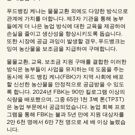
푸드뱅킹 케냐는 물물교환 외에도 다양한 방식으로
관계에 가치를 더합니다. 제3자 기관을 통해 농부
들에게 더 나은 농업 방식에 대한 교육을 제공하여
손실을 줄이고 생산성을 향상시키도록 돕습니다.
또한 시장에 공급 과잉이 발생할 경우, 푸드뱅크는
잉여 농산물을 보조금을 지급하여 구매합니다.
물물교환, 교육, 보조금 지원 구매를 결합한 이러한
방식은 농부들이 사업을 유지하는 데 도움을 주는
동시에 푸드 뱅킹 케냐(FBK)가 지역 사회에 배포
할 신선한 농산물을 안정적으로 공급받을 수 있도
록 합니다. 2024년 FBK는 90만 킬로그램 이상의
식량을 배포했으며, 그중 65만 1천 3백 톤(TP3T)
은 농업 부문에서 공급되었습니다. 농업 회복 프로
그램을 통해 FBK는 불과 5년 만에 지원 대상자를
2만 6천 명에서 6만 7천 명으로 세 배 이상 늘렸습
니다.