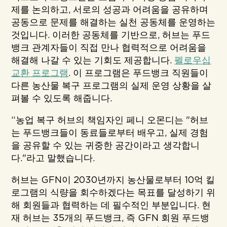
제를 논의하고, 서로의 성공과 어려움을 공유하며
공동으로 문제를 해결하는 실천 공동체를 운영하는
것입니다. 이러한 공동체를 기반으로, 허브는 푸드
뱅크 관계자들이 직접 만나 협력적으로 어려움을
해결해 나갈 수 있는 기회도 제공합니다.
펠로우십
교환 프로그램
. 이 프로그램은 푸드뱅크 직원들이
다른 농산물 복구 프로그램의 실제 운영 상황을 살
펴볼 수 있도록 해줍니다.
“농업 복구 허브의 책임자인 페니 오몬디는 "허브
는 푸드뱅크들이 동료들로부터 배우고, 실제 경험
을 공유할 수 있는 귀중한 공간이라고 생각합니
다."라고 말했습니다.
허브는 GFN이 2030년까지 농산물로부터 10억 킬
로그램의 식량을 회수하겠다는 목표를 달성하기 위
해 회원들과 협력하는 데 필수적인 부분입니다. 현
재 허브는 35개의 푸드뱅크, 즉 GFN 회원 푸드뱅