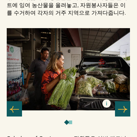
트에 잉여 농산물을 올려놓고, 자원봉사자들은 이
를 수거하여 각자의 거주 지역으로 가져다줍니다.