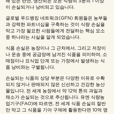
해 있는 반면, 생산되는 모든 식량의 3분의 1 이상
이 손실되거나 낭비되고 있습니다.
글로벌 푸드뱅킹 네트워크(GFN) 회원들은 농부들
과 강력한 파트너십을 구축하는 것이 식량 손실을
막고 가장 필요한 사람들에게 전달하는 핵심 요소
중 하나라는 사실을 알게 되었습니다.
식품 손실은 농장이나 그 근처에서, 그리고 저장이
나 운송 중에 공급망에 남겨진 식품을 의미하며, 소
매점이나 요식업 단계 또는 가정에서 발생하는 식
품 낭비와는 구별됩니다.
손실되는 식품의 상당 부분은 다양한 이유로 수확
되지 않거나 판매되지 않은 신선하고 건강한 농산
물입니다. 전 세계 농장에서 약 12억 톤의 과일과
채소가 손실되는 것으로 추산됩니다. 유엔 식량농
업기구(FAO)에 따르면, 전 세계 식품 손실의 절반
만 막고 그 식품을 기아 구제에 활용한다면 10억 명