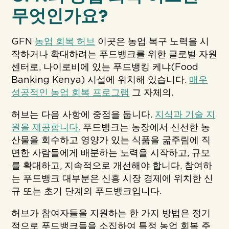
무엇인가요?
GFN
농업 회복 허브
이곳은 농업 복구 노력을 시
작하거나 확대하려는 푸드뱅크를 위한 글로벌 자원
센터로, 나이로비에 있는 푸드뱅킹 케냐(Food
Banking Kenya) 시설에 위치해 있습니다.
매우
성공적인 농업 회복 프로그램
그 자체의.
허브는 다음 사항에 중점을 둡니다.
지식과 기술 지
원을 제공합니다.
푸드뱅크는 농장에서 신선한 농
산물을 회수하고 영양가 있는 식품을 굶주림에 직
면한 사람들에게 배분하는 노력을 시작하고, 규모
를 확대하고, 지속적으로 개선해야 합니다. 참여하
는 푸드뱅크 대부분은 신흥 시장 경제에 위치한 신
규 또는 초기 단계의 푸드뱅크입니다.
허브가 참여자들을 지원하는 한 가지 방법은 정기
적으로 푸드뱅크들을 소집하여 특정 농업 회복 주