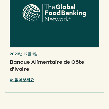
2023년 12월 1일
Banque Alimentaire de Côte
d'Ivoire
더 읽어보세요