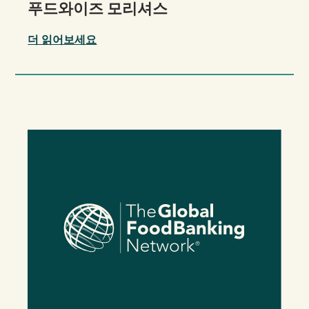
푸드와이즈 모리셔스
더 읽어보세요