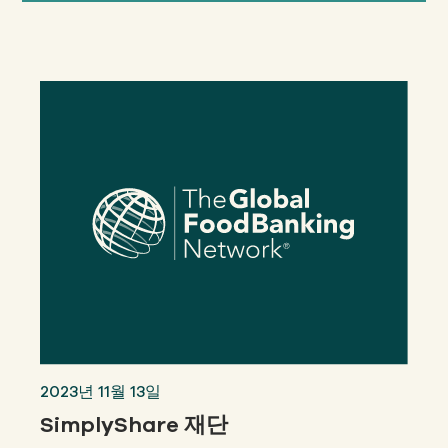
2023년 11월 13일
SimplyShare 재단