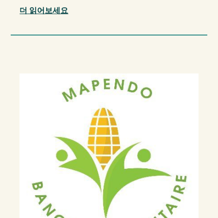
더 읽어보세요