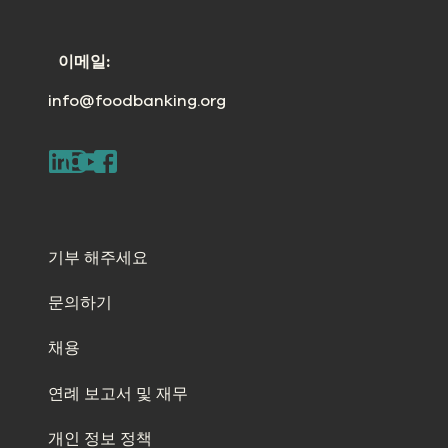
이메일:
info@foodbanking.org
기부 해주세요
문의하기
채용
연례 보고서 및 재무
개인 정보 정책