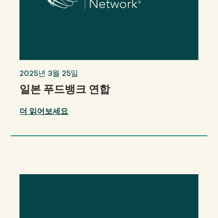
2025년 3월 25일
일본 푸드뱅크 연합
더 읽어보세요