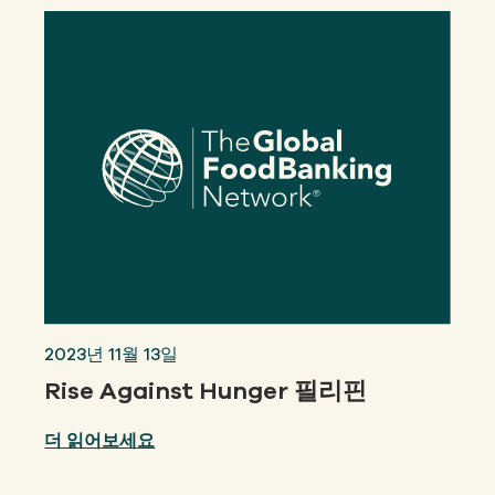
2023년 11월 13일
Rise Against Hunger 필리핀
더 읽어보세요