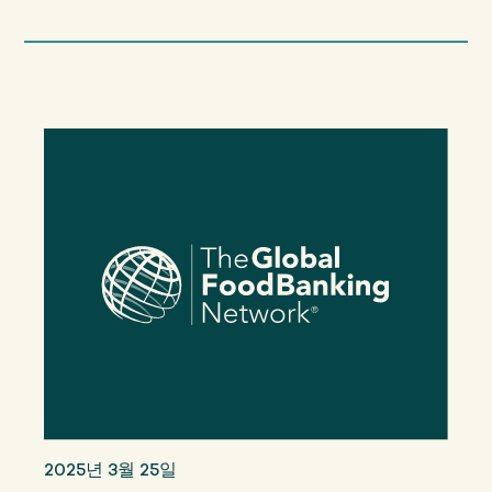
2025년 3월 25일