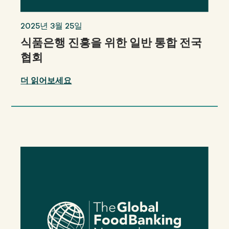
2025년 3월 25일
식품은행 진흥을 위한 일반 통합 전국
협회
더 읽어보세요