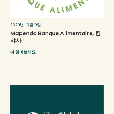
2023년 10월 9일
Mapendo Banque Alimentaire, 킨
샤사
더 읽어보세요