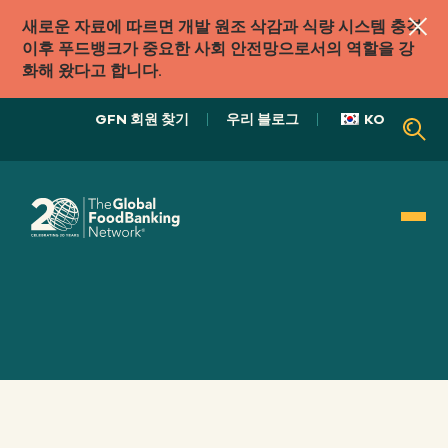
새로운 자료에 따르면 개발 원조 삭감과 식량 시스템 충격
이후 푸드뱅크가 중요한 사회 안전망으로서의 역할을 강
화해 왔다고 합니다.
GFN 회원 찾기
우리 블로그
KO
우리의 역할
식품 시스템
우리의
접근하다