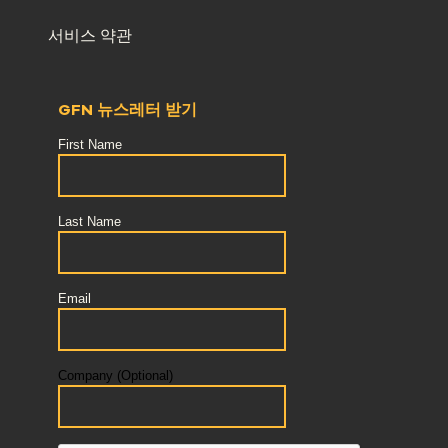
서비스 약관
GFN 뉴스레터 받기